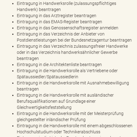
Eintragung in Handwerksrolle (zulassungspflichtiges
Handwerk) beantragen
Eintragung in das Arztregister beantragen
Eintragung in das EMAS-Register beantragen
Eintragung in das Genossenschaftsregister anmelden
Eintragung in das Verzeichnis der Anbieter von
Postdienstleistungen bei der Bundesnetzagentur beantragen
Eintragung in das Verzeichnis zulassungsfreier Handwerke
oder in das Verzeichnis handwerksähnlicher Gewerbe
beantragen
Eintragung in die Architektenliste beantragen
Eintragung in die Handwerksrolle als Vertriebene oder
Spätaussiedler/Spätaussiedlerin
Eintragung in die Handwerksrolle mit Ausnahmebewilligung
beantragen
Eintragung in die Handwerksrolle mit ausländischer
Berufsqualifikationen auf Grundlage einer
Gleichwertigkeitsfeststellung
Eintragung in die Handwerksrolle mit der Meisterprüfung
gleichgestellter inländischer Prüfung
Eintragung in die Handwerksrolle mit einem abgeschlossenen
Hochschulstudium oder Technikerabschluss