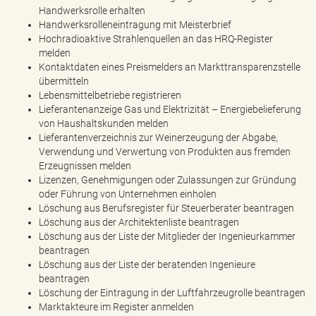
Handwerksrolle erhalten
Handwerksrolleneintragung mit Meisterbrief
Hochradioaktive Strahlenquellen an das HRQ-Register
melden
Kontaktdaten eines Preismelders an Markttransparenzstelle
übermitteln
Lebensmittelbetriebe registrieren
Lieferantenanzeige Gas und Elektrizität – Energiebelieferung
von Haushaltskunden melden
Lieferantenverzeichnis zur Weinerzeugung der Abgabe,
Verwendung und Verwertung von Produkten aus fremden
Erzeugnissen melden
Lizenzen, Genehmigungen oder Zulassungen zur Gründung
oder Führung von Unternehmen einholen
Löschung aus Berufsregister für Steuerberater beantragen
Löschung aus der Architektenliste beantragen
Löschung aus der Liste der Mitglieder der Ingenieurkammer
beantragen
Löschung aus der Liste der beratenden Ingenieure
beantragen
Löschung der Eintragung in der Luftfahrzeugrolle beantragen
Marktakteure im Register anmelden