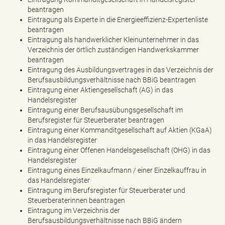
beantragen
Eintragung als Experte in die Energieeffizienz-Expertenliste
beantragen
Eintragung als handwerklicher Kleinunternehmer in das
Verzeichnis der örtlich zuständigen Handwerkskammer
beantragen
Eintragung des Ausbildungsvertrages in das Verzeichnis der
Berufsausbildungsverhältnisse nach BBiG beantragen
Eintragung einer Aktiengesellschaft (AG) in das
Handelsregister
Eintragung einer Berufsausübungsgesellschaft im
Berufsregister für Steuerberater beantragen
Eintragung einer Kommanditgesellschaft auf Aktien (KGaA)
in das Handelsregister
Eintragung einer Offenen Handelsgesellschaft (OHG) in das
Handelsregister
Eintragung eines Einzelkaufmann / einer Einzelkauffrau in
das Handelsregister
Eintragung im Berufsregister für Steuerberater und
Steuerberaterinnen beantragen
Eintragung im Verzeichnis der
Berufsausbildungsverhältnisse nach BBiG ändern