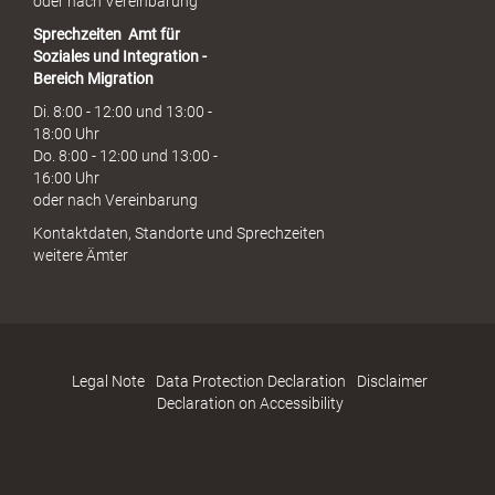
oder nach Vereinbarung
Sprechzeiten
Amt für
Soziales und Integration -
Bereich Migration
Di. 8:00 - 12:00 und 13:00 -
18:00 Uhr
Do. 8:00 - 12:00 und 13:00 -
16:00 Uhr
oder nach Vereinbarung
Kontaktdaten, Standorte und Sprechzeiten
weitere Ämter
Legal Note
Data Protection Declaration
Disclaimer
Declaration on Accessibility