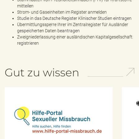
mitteilen
Strom- und Gaseinheiten im Register anmelden
Studie in das Deutsche Register Klinischer Studien eintragen
Übermittlungssperre Ihrer im Zentralregister für Ausländer
gespeicherten Daten beantragen
Zweigniederlassung einer ausländischen Kapitalgesellschaft
registrieren
Gut zu wissen