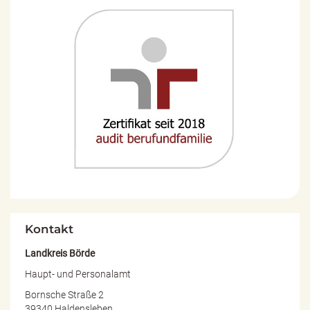
Kontakt
Landkreis Börde
Haupt- und Personalamt
Bornsche Straße 2
39340 Haldensleben