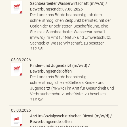
Sachbearbeiter Wasserwirtschaft (m/w/d) /
Bewerbungsende: 07.08.2026
Der Landkreis Börde beabsichtigt ab dem
schnellstmöglichen Zeitpunkt befristet, mit der
Option der unbefristeten Beschäftigung, eine
Stelle als Sachbearbeiter Wasserwirtschaft
(m/w/d) im Amt für Natur- und Umweltschutz,
Sachgebiet Wasserwirtschaft, zu besetzen.
112 KB
05.03.2026
Kinder- und Jugendarzt (m/w/d) /
Bewerbungsende: offen
Der Landkreis Börde beabsichtigt
schnellstmöglich eine Stelle als Kinder- und
Jugendarzt (m/w/d) im Amt für Gesundheit und
Verbraucherschutz unbefristet zu besetzen.
113 KB
05.03.2026
Arzt im Sozialpsychiatrischen Dienst (m/w/d) /
Bewerbungsende: offen