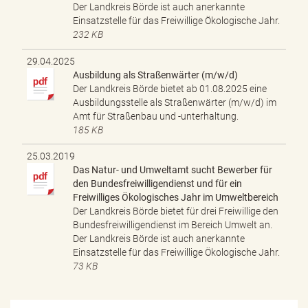
Der Landkreis Börde ist auch anerkannte
Einsatzstelle für das Freiwillige Ökologische Jahr.
232 KB
29.04.2025
Ausbildung als Straßenwärter (m/w/d)
Der Landkreis Börde bietet ab 01.08.2025 eine
Ausbildungsstelle als Straßenwärter (m/w/d) im
Amt für Straßenbau und -unterhaltung.
185 KB
25.03.2019
Das Natur- und Umweltamt sucht Bewerber für
den Bundesfreiwilligendienst und für ein
Freiwilliges Ökologisches Jahr im Umweltbereich
Der Landkreis Börde bietet für drei Freiwillige den
Bundesfreiwilligendienst im Bereich Umwelt an.
Der Landkreis Börde ist auch anerkannte
Einsatzstelle für das Freiwillige Ökologische Jahr.
73 KB