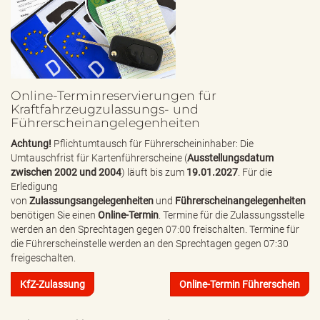
Online-Terminreservierungen für
Kraftfahrzeugzulassungs- und
Führerscheinangelegenheiten
Achtung!
Pflichtumtausch für Führerscheininhaber: Die
Umtauschfrist für Kartenführerscheine (
Ausstellungsdatum
zwischen 2002 und 2004
) läuft bis zum
19.01.2027
. Für die
Erledigung
von
Zulassungsangelegenheiten
und
Führerscheinangelegenheiten
benötigen Sie einen
Online-Termin
. Termine für die Zulassungsstelle
werden an den Sprechtagen gegen 07:00 freischalten. Termine für
die Führerscheinstelle werden an den Sprechtagen gegen 07:30
freigeschalten.
KfZ-Zulassung
Online-Termin Führerschein