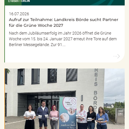
Erleben
16.07.2026
Aufruf zur Teilnahme: Landkreis Börde sucht Partner
für die Grüne Woche 2027
Nach dem Jubiläumserfolg im Jahr 2026 öffnet die Grüne
Woche vom 15. bis 24. Januar 2027 erneut ihre Tore auf dem
Berliner Messegelände. Zur 91.…