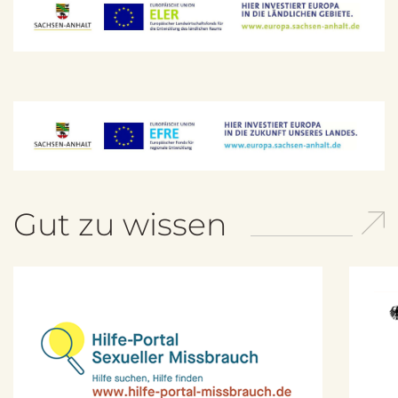
Gut zu wissen