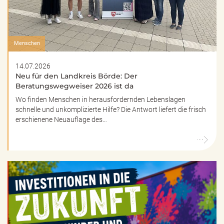
Menschen
14.07.2026
Neu für den Landkreis Börde: Der
Beratungswegweiser 2026 ist da
Wo finden Menschen in herausfordernden Lebenslagen
schnelle und unkomplizierte Hilfe? Die Antwort liefert die frisch
erschienene Neuauflage des…