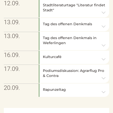
12.09.
Stadtliteraturtage "Literatur findet
Stadt"
13.09.
Tag des offenen Denkmals
13.09.
Tag des offenen Denkmals in
Weferlingen
16.09.
Kulturcafé
17.09.
Podiumsdiskussion: Agrarflug Pro
& Contra
20.09.
Rapunzeltag