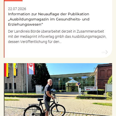
22.07.2026
Information zur Neuauflage der Publikation
„Ausbildungsmagazin im Gesundheits- und
Erziehungswesen“
Der Landkreis Börde überarbeitet derzeit in Zusammenarbeit
mit der mediaprint infoverlag gmbh das Ausbildungsmagazin,
dessen Veröffentlichung für den…