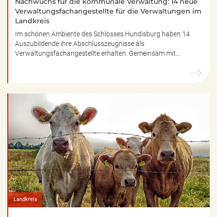
Nachwuchs für die kommunale Verwaltung: 14 neue
Verwaltungsfachangestellte für die Verwaltungen im
Landkreis
Im schönen Ambiente des Schlosses Hundisburg haben 14
Auszubildende ihre Abschlusszeugnisse als
Verwaltungsfachangestellte erhalten. Gemeinsam mit…
Landkreis