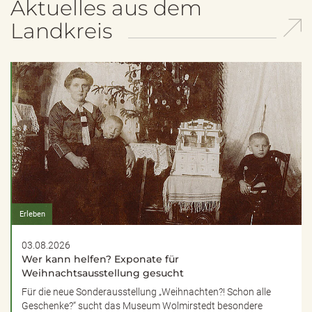
Aktuelles aus dem
Landkreis
Erleben
03.08.2026
Wer kann helfen? Exponate für
Weihnachtsausstellung gesucht
Für die neue Sonderausstellung „Weihnachten?! Schon alle
Geschenke?“ sucht das Museum Wolmirstedt besondere