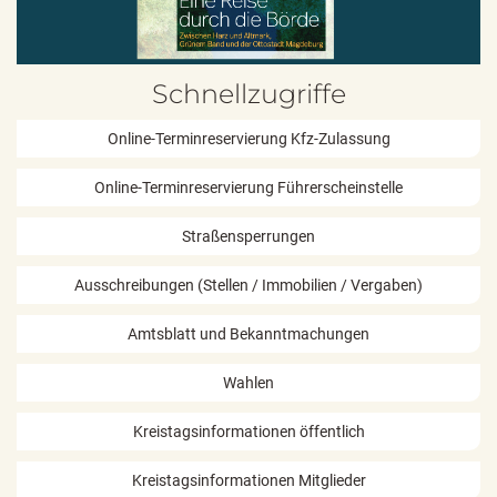
Schnellzugriffe
Online-Terminreservierung Kfz-Zulassung
Online-Terminreservierung Führerscheinstelle
Straßensperrungen
Ausschreibungen (Stellen / Immobilien / Vergaben)
Amtsblatt und Bekanntmachungen
Wahlen
Kreistagsinformationen öffentlich
Kreistagsinformationen Mitglieder