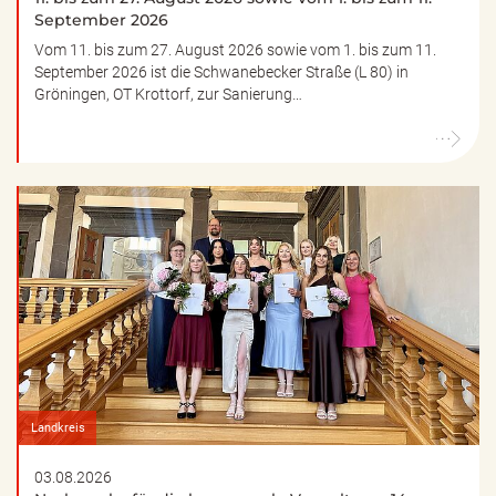
September 2026
Vom 11. bis zum 27. August 2026 sowie vom 1. bis zum 11.
September 2026 ist die Schwanebecker Straße (L 80) in
Gröningen, OT Krottorf, zur Sanierung…
Landkreis
03.08.2026