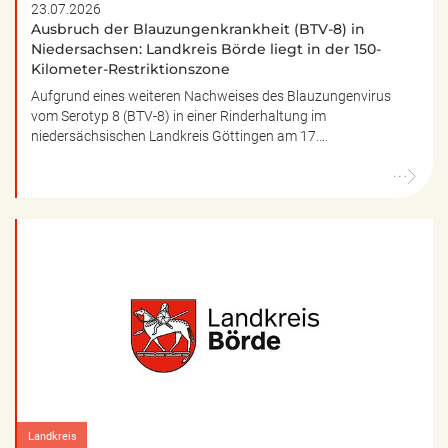
23.07.2026
Ausbruch der Blauzungenkrankheit (BTV-8) in
Niedersachsen: Landkreis Börde liegt in der 150-
Kilometer-Restriktionszone
Aufgrund eines weiteren Nachweises des Blauzungenvirus
vom Serotyp 8 (BTV-8) in einer Rinderhaltung im
niedersächsischen Landkreis Göttingen am 17.…
Landkreis