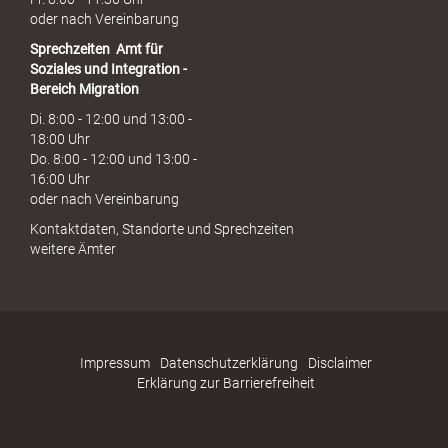
oder nach Vereinbarung
Sprechzeiten
Amt für
Soziales und Integration -
Bereich Migration
Di. 8:00 - 12:00 und 13:00 -
18:00 Uhr
Do. 8:00 - 12:00 und 13:00 -
16:00 Uhr
oder nach Vereinbarung
Kontaktdaten, Standorte und Sprechzeiten
weitere Ämter
Impressum
Datenschutzerklärung
Disclaimer
Erklärung zur Barrierefreiheit