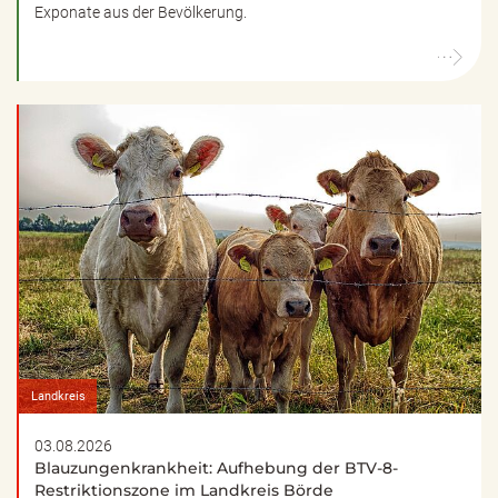
Exponate aus der Bevölkerung.
Landkreis
03.08.2026
Blauzungenkrankheit: Aufhebung der BTV-8-
Restriktionszone im Landkreis Börde