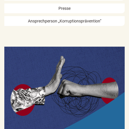
Presse
Ansprechperson „Korruptionsprävention“