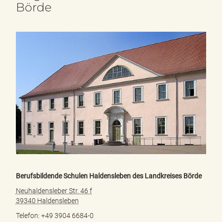
Börde
Berufsbildende Schulen Haldensleben des Landkreises Börde
Neuhaldensleber Str. 46 f
39340 Haldensleben
Telefon: +49 3904 6684-0