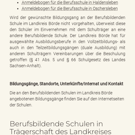
e
Anmeldebogen für die Berufsschule in Haldensleben
n
Anmeldebogen für die Berufsschule in Oschersleben
d
Wird der gewünschte Bildungsgang an der Berufsbildenden
e
Schule im Landkreis Börde nicht vorgehalten, überweist diese
n
den Schüler im Einvernehmen mit dem Schulträger an eine
andere Berufsbildende Schule. Der Landkreis Börde hat für
ausgewählte Ausbildungsberufe in den Vollzeitbildungs- als
auch in den Teilzeitbildungsgängen (duale Ausbildung) mit
anderen Schulträgern Vereinbarungen über die Beschulung
getroffen (§ 41 Abs. 5 und § 66 Schulgesetz des Landes
Sachsen-Anhalt).
Bildungsgänge, Standorte, Unterkünfte/Internat und Kontakt
Die an den Berufsbildenden Schulen im Landkreis Börde
angebotenen Bildungsgänge finden Sie auf den Internetseiten
der Schulen.
Berufsbildende Schulen in
Trägerschaft des Landkreises