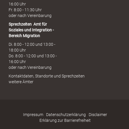
16:00 Uhr
Fr. 8:00 - 11:30 Uhr
oder nach Vereinbarung
Sprechzeiten
Amt für
Soziales und Integration -
Bereich Migration
Di. 8:00 - 12:00 und 13:00 -
18:00 Uhr
Do. 8:00 - 12:00 und 13:00 -
16:00 Uhr
oder nach Vereinbarung
Kontaktdaten, Standorte und Sprechzeiten
weitere Ämter
Impressum
Datenschutzerklärung
Disclaimer
Erklärung zur Barrierefreiheit