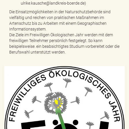
ulrike.kausche@landkreis-boerde.de)
Die Einsatzmöglichkeiten in der Naturschutzbehörde sind
vielfältig und reichen von praktischen Maßnahmen im
Artenschutz bis zu Arbeiten mit einem Geographischen
Informationssystem.
Die Ziele im Freiwilligen Ökologischen Jahr werden mit dem
freiwilligen Teilnehmer persönlich festgelegt. So kann
beispielsweise. ein beabsichtigtes Studium vorbereitet oder die
Berufswahl unterstützt werden.