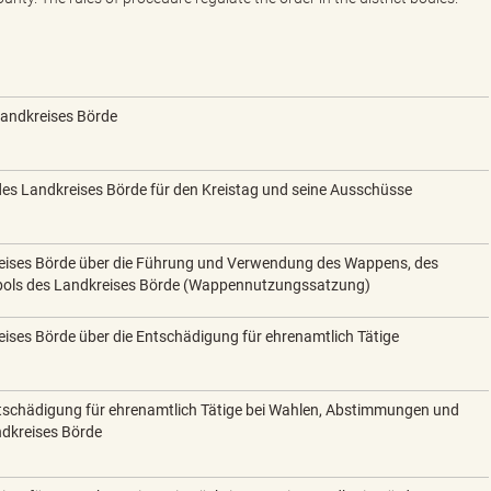
andkreises Börde
s Landkreises Börde für den Kreistag und seine Ausschüsse
eises Börde über die Führung und Verwendung des Wappens, des
ols des Landkreises Börde (Wappennutzungssatzung)
ises Börde über die Entschädigung für ehrenamtlich Tätige
tschädigung für ehrenamtlich Tätige bei Wahlen, Abstimmungen und
ndkreises Börde