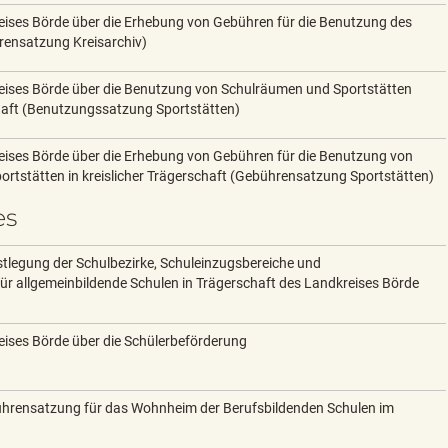
ises Börde über die Erhebung von Gebühren für die Benutzung des
rensatzung Kreisarchiv)
eises Börde über die Benutzung von Schulräumen und Sportstätten
chaft (Benutzungssatzung Sportstätten)
ises Börde über die Erhebung von Gebühren für die Benutzung von
rtstätten in kreislicher Trägerschaft (Gebührensatzung Sportstätten)
es
stlegung der Schulbezirke, Schuleinzugsbereiche und
ür allgemeinbildende Schulen in Trägerschaft des Landkreises Börde
ises Börde über die Schülerbeförderung
hrensatzung für das Wohnheim der Berufsbildenden Schulen im