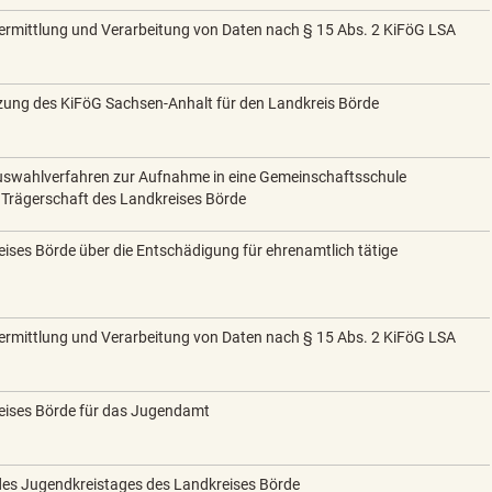
ermittlung und Verarbeitung von Daten nach § 15 Abs. 2 KiFöG LSA
tzung des KiFöG Sachsen-Anhalt für den Landkreis Börde
uswahlverfahren zur Aufnahme in eine Gemeinschaftsschule
 Trägerschaft des Landkreises Börde
ises Börde über die Entschädigung für ehrenamtlich tätige
ermittlung und Verarbeitung von Daten nach § 15 Abs. 2 KiFöG LSA
eises Börde für das Jugendamt
es Jugendkreistages des Landkreises Börde