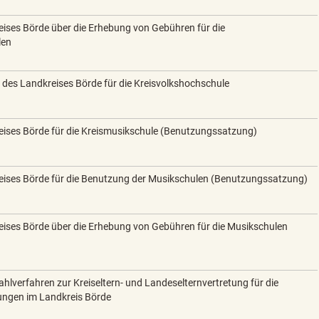
ises Börde über die Erhebung von Gebühren für die
len
es Landkreises Börde für die Kreisvolkshochschule
ises Börde für die Kreismusikschule (Benutzungssatzung)
eises Börde für die Benutzung der Musikschulen (Benutzungssatzung)
ises Börde über die Erhebung von Gebühren für die Musikschulen
hlverfahren zur Kreiseltern- und Landeselternvertretung für die
ungen im Landkreis Börde