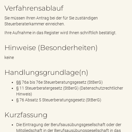
Verfahrensablauf
Sie müssen Ihren Antrag bei der für Sie zuständigen
Steuerberaterkammer einreichen.
Ihre Aufnahme in das Register wird Ihnen schriftlich bestätigt.
Hinweise (Besonderheiten)
keine
Handlungsgrundlage(n)
§§ 76a bis 76e Steuerberatungsgesetz (StBerG)
§ 11 Steuerberatergesetz (StBerG) (Datenschutzrechtlicher
Hinweis)
§ 76 Absatz 5 Steuerberatungsgesetz (StBerG)
Kurzfassung
Die Eintragung der Berufsausübungsgesellschaft oder der
Mitgliedschaft in der Berufsausübungsgesellschaft in das