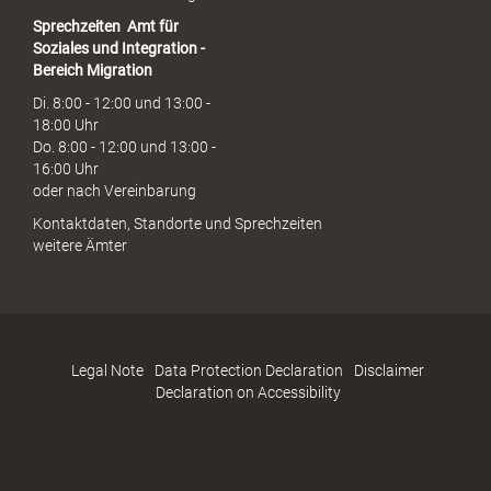
Sprechzeiten
Amt für
Soziales und Integration -
Bereich Migration
Di. 8:00 - 12:00 und 13:00 -
18:00 Uhr
Do. 8:00 - 12:00 und 13:00 -
16:00 Uhr
oder nach Vereinbarung
Kontaktdaten, Standorte und Sprechzeiten
weitere Ämter
Legal Note
Data Protection Declaration
Disclaimer
Declaration on Accessibility