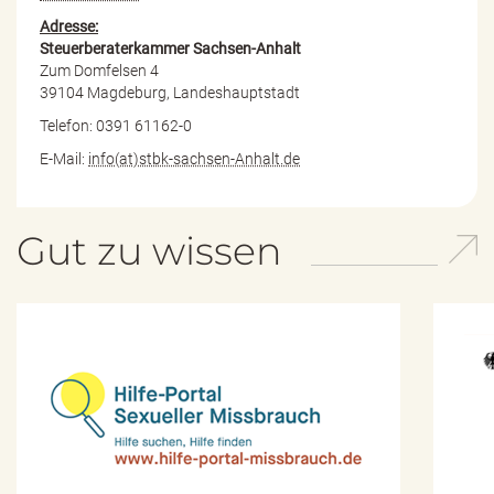
Adresse:
Steuerberaterkammer Sachsen-Anhalt
Zum Domfelsen 4
39104 Magdeburg, Landeshauptstadt
Telefon: 0391 61162-0
E-Mail:
info(at)stbk-sachsen-Anhalt.de
Gut zu wissen