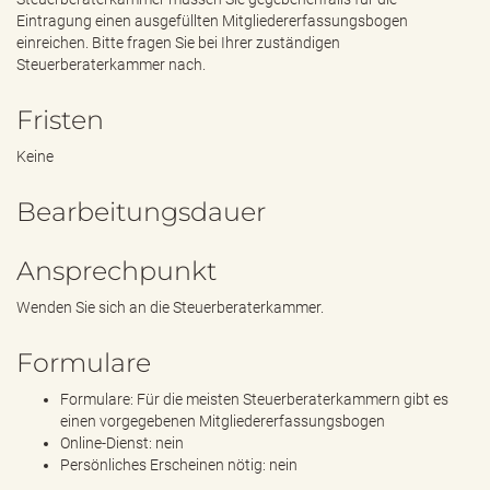
Eintragung einen ausgefüllten Mitgliedererfassungsbogen
einreichen. Bitte fragen Sie bei Ihrer zuständigen
Steuerberaterkammer nach.
Fristen
Keine
Bearbeitungsdauer
Ansprechpunkt
Wenden Sie sich an die Steuerberaterkammer.
Formulare
Formulare: Für die meisten Steuerberaterkammern gibt es
einen vorgegebenen Mitgliedererfassungsbogen
Online-Dienst: nein
Persönliches Erscheinen nötig: nein