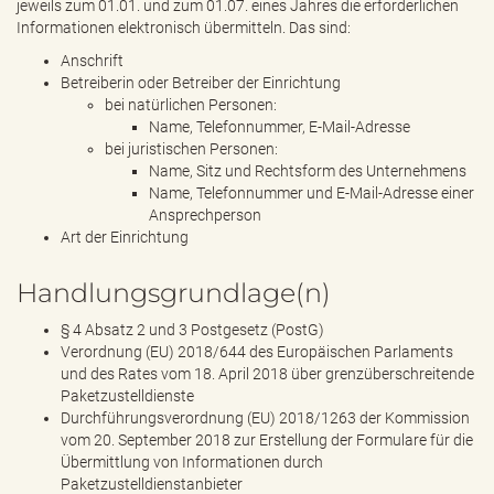
jeweils zum 01.01. und zum 01.07. eines Jahres die erforderlichen
Informationen elektronisch übermitteln. Das sind:
Anschrift
Betreiberin oder Betreiber der Einrichtung
bei natürlichen Personen:
Name, Telefonnummer, E-Mail-Adresse
bei juristischen Personen:
Name, Sitz und Rechtsform des Unternehmens
Name, Telefonnummer und E-Mail-Adresse einer
Ansprechperson
Art der Einrichtung
Handlungsgrundlage(n)
§ 4 Absatz 2 und 3 Postgesetz (PostG)
Verordnung (EU) 2018/644 des Europäischen Parlaments
und des Rates vom 18. April 2018 über grenzüberschreitende
Paketzustelldienste
Durchführungsverordnung (EU) 2018/1263 der Kommission
vom 20. September 2018 zur Erstellung der Formulare für die
Übermittlung von Informationen durch
Paketzustelldienstanbieter