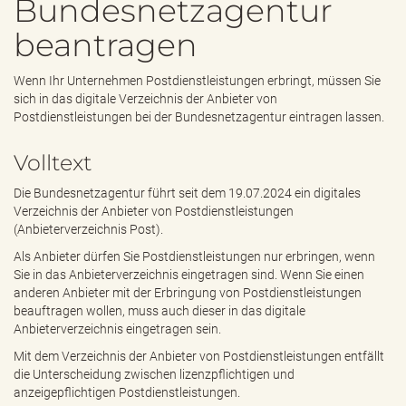
Bundesnetzagentur
e
n
beantragen
d
e
n
Wenn Ihr Unternehmen Postdienstleistungen erbringt, müssen Sie
sich in das digitale Verzeichnis der Anbieter von
Postdienstleistungen bei der Bundesnetzagentur eintragen lassen.
Volltext
Die Bundesnetzagentur führt seit dem 19.07.2024 ein digitales
Verzeichnis der Anbieter von Postdienstleistungen
(Anbieterverzeichnis Post).
Als Anbieter dürfen Sie Postdienstleistungen nur erbringen, wenn
Sie in das Anbieterverzeichnis eingetragen sind. Wenn Sie einen
anderen Anbieter mit der Erbringung von Postdienstleistungen
beauftragen wollen, muss auch dieser in das digitale
Anbieterverzeichnis eingetragen sein.
Mit dem Verzeichnis der Anbieter von Postdienstleistungen entfällt
die Unterscheidung zwischen lizenzpflichtigen und
anzeigepflichtigen Postdienstleistungen.