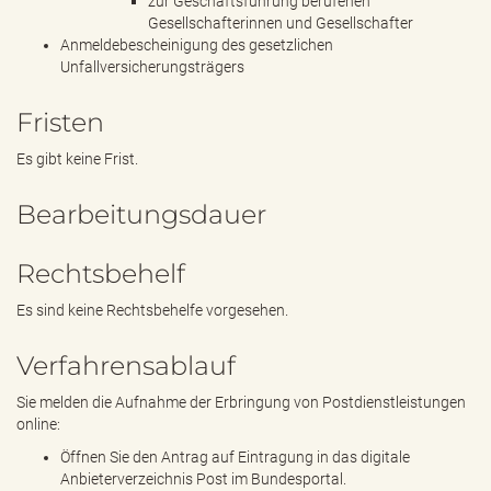
zur Geschäftsführung berufenen
Gesellschafterinnen und Gesellschafter
Anmeldebescheinigung des gesetzlichen
Unfallversicherungsträgers
Fristen
Es gibt keine Frist.
Bearbeitungsdauer
Rechtsbehelf
Es sind keine Rechtsbehelfe vorgesehen.
Verfahrensablauf
Sie melden die Aufnahme der Erbringung von Postdienstleistungen
online:
Öffnen Sie den Antrag auf Eintragung in das digitale
Anbieterverzeichnis Post im Bundesportal.