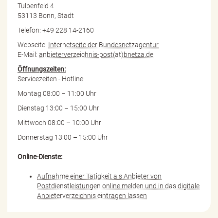
Tulpenfeld 4
53113 Bonn, Stadt
Telefon: +49 228 14-2160
Webseite:
Internetseite der Bundesnetzagentur
E-Mail:
anbieterverzeichnis-post(at)bnetza.de
Öffnungszeiten:
Servicezeiten - Hotline:
Montag 08:00 – 11:00 Uhr
Dienstag 13:00 – 15:00 Uhr
Mittwoch 08:00 – 10:00 Uhr
Donnerstag 13:00 – 15:00 Uhr
Online-Dienste:
Aufnahme einer Tätigkeit als Anbieter von
Postdienstleistungen online melden und in das digitale
Anbieterverzeichnis eintragen lassen