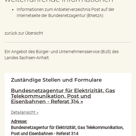
Informationen zum Anbieterverzeichnis Post auf der
Internetseite der Bundesnetzagentur (BNetzA)
zurück zur Übersicht
Ein Angebot des
Bürger- und Unternehmensservice (BUS) des
Landes Sachsen-Anhalt.
Zuständige Stellen und Formulare
Bundesnetzagentur für Elektrizität, Gas
Telekommunikation, Post und
Eisenbahnen - Referat 314 »
Detailansicht »
Adresse:
Bundesnetzagentur für Elektrizität, Gas Telekommunikation,
Post und Eisenbahnen - Referat 314