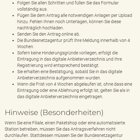
Folgen Sie allen Schritten und füllen Sie das Formular
vollständig aus.
Fügen Sie dem Antrag alle notwendigen Anlagen per Upload
hinzu. Fehlen Ihnen noch Unterlagen, können Sie diese
nachträglich hochladen.
Senden Sie den Antrag online ab.
Die Bundesnetzagentur prüft Ihre Meldung innerhalb von 4
Wochen.
Sofern keine Hinderungsgründe vorliegen, erfolgt die
Eintragung in das digitale Anbieterverzeichnis und Ihre
Registrierung wird entsprechend bestätigt.
Sie erhalten eine Bestätigung, sobald Sie in das digitale
Anbieterverzeichnis aufgenommen wurden.
Wenn die Frist von 4 Wochen abgelaufen ist, ohne dass eine
Eintragung oder eine Ablehnung erfolgt ist, gelten Sie als in
das digitale Anbieterverzeichnis eingetragen.
Hinweise (Besonderheiten)
Wenn Sie eine Filiale, einen Paketshop oder eine automatisierte
Station betreiben, müssen Sie das Antragsverfahren nicht
durchlaufen. Stattdessen müssen Sie der Bundesnetzagentur