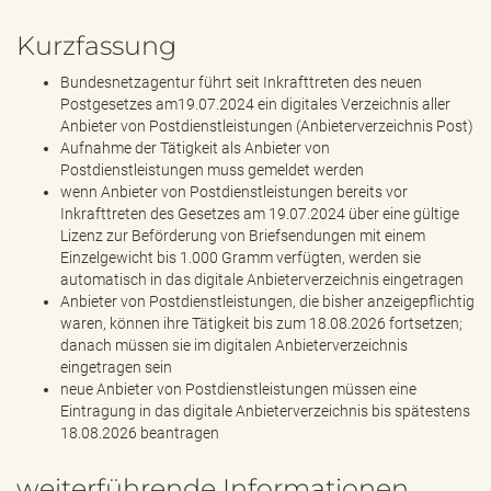
Kurzfassung
Bundesnetzagentur führt seit Inkrafttreten des neuen
Postgesetzes am19.07.2024 ein digitales Verzeichnis aller
Anbieter von Postdienstleistungen (Anbieterverzeichnis Post)
Aufnahme der Tätigkeit als Anbieter von
Postdienstleistungen muss gemeldet werden
wenn Anbieter von Postdienstleistungen bereits vor
Inkrafttreten des Gesetzes am 19.07.2024 über eine gültige
Lizenz zur Beförderung von Briefsendungen mit einem
Einzelgewicht bis 1.000 Gramm verfügten, werden sie
automatisch in das digitale Anbieterverzeichnis eingetragen
Anbieter von Postdienstleistungen, die bisher anzeigepflichtig
waren, können ihre Tätigkeit bis zum 18.08.2026 fortsetzen;
danach müssen sie im digitalen Anbieterverzeichnis
eingetragen sein
neue Anbieter von Postdienstleistungen müssen eine
Eintragung in das digitale Anbieterverzeichnis bis spätestens
18.08.2026 beantragen
weiterführende Informationen