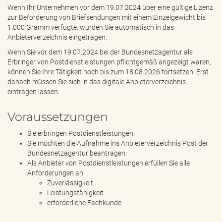
Wenn Ihr Unternehmen vor dem 19.07.2024 über eine gültige Lizenz
zur Beförderung von Briefsendungen mit einem Einzelgewicht bis
1.000 Gramm verfügte, wurden Sie automatisch in das
Anbieterverzeichnis eingetragen.
Wenn Sie vor dem 19.07.2024 bei der Bundesnetzagentur als
Erbringer von Postdienstleistungen pflichtgemäß angezeigt waren,
können Sie Ihre Tätigkeit noch bis zum 18.08.2026 fortsetzen. Erst
danach müssen Sie sich in das digitale Anbieterverzeichnis
eintragen lassen.
Voraussetzungen
Sie erbringen Postdienstleistungen.
Sie möchten die Aufnahme ins Anbieterverzeichnis Post der
Bundesnetzagentur beantragen.
Als Anbieter von Postdienstleistungen erfüllen Sie alle
Anforderungen an:
Zuverlässigkeit
Leistungsfähigkeit
erforderliche Fachkunde