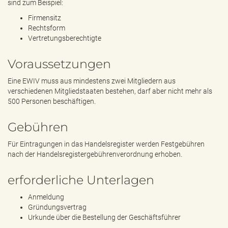
sind zum Beispiel:
Firmensitz
Rechtsform
Vertretungsberechtigte
Voraussetzungen
Eine EWIV muss aus mindestens zwei Mitgliedern aus
verschiedenen Mitgliedstaaten bestehen, darf aber nicht mehr als
500 Personen beschäftigen.
Gebühren
Für Eintragungen in das Handelsregister werden Festgebühren
nach der Handelsregistergebührenverordnung erhoben.
erforderliche Unterlagen
Anmeldung
Gründungsvertrag
Urkunde über die Bestellung der Geschäftsführer