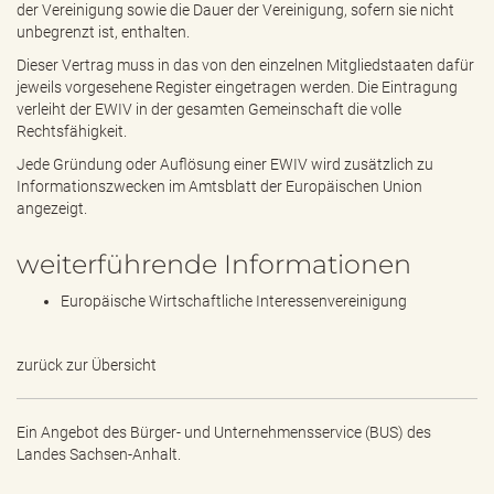
der Vereinigung sowie die Dauer der Vereinigung, sofern sie nicht
unbegrenzt ist, enthalten.
Dieser Vertrag muss in das von den einzelnen Mitgliedstaaten dafür
jeweils vorgesehene Register eingetragen werden. Die Eintragung
verleiht der EWIV in der gesamten Gemeinschaft die volle
Rechtsfähigkeit.
Jede Gründung oder Auflösung einer EWIV wird zusätzlich zu
Informationszwecken im Amtsblatt der Europäischen Union
angezeigt.
weiterführende Informationen
Europäische Wirtschaftliche Interessenvereinigung
zurück zur Übersicht
Ein Angebot des
Bürger- und Unternehmensservice (BUS) des
Landes Sachsen-Anhalt.