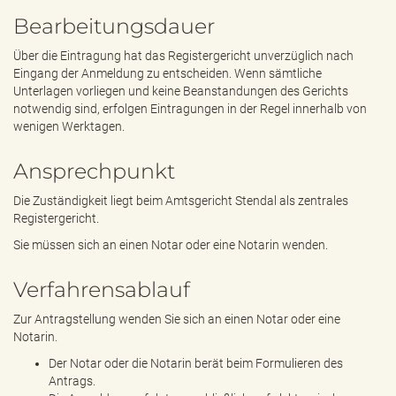
Bearbeitungsdauer
Über die Eintragung hat das Registergericht unverzüglich nach
Eingang der Anmeldung zu entscheiden. Wenn sämtliche
Unterlagen vorliegen und keine Beanstandungen des Gerichts
notwendig sind, erfolgen Eintragungen in der Regel innerhalb von
wenigen Werktagen.
Ansprechpunkt
Die Zuständigkeit liegt beim Amtsgericht Stendal als zentrales
Registergericht.
Sie müssen sich an einen Notar oder eine Notarin wenden.
Verfahrensablauf
Zur Antragstellung wenden Sie sich an einen Notar oder eine
Notarin.
Der Notar oder die Notarin berät beim Formulieren des
Antrags.