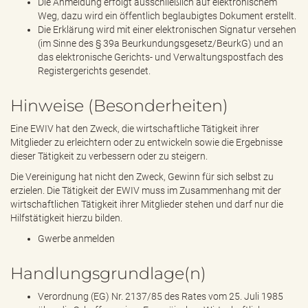
Die Anmeldung erfolgt ausschließlich auf elektronischem
Weg, dazu wird ein öffentlich beglaubigtes Dokument erstellt.
Die Erklärung wird mit einer elektronischen Signatur versehen
(im Sinne des § 39a Beurkundungsgesetz/BeurkG) und an
das elektronische Gerichts- und Verwaltungspostfach des
Registergerichts gesendet.
Hinweise (Besonderheiten)
Eine EWIV hat den Zweck, die wirtschaftliche Tätigkeit ihrer
Mitglieder zu erleichtern oder zu entwickeln sowie die Ergebnisse
dieser Tätigkeit zu verbessern oder zu steigern.
Die Vereinigung hat nicht den Zweck, Gewinn für sich selbst zu
erzielen. Die Tätigkeit der EWIV muss im Zusammenhang mit der
wirtschaftlichen Tätigkeit ihrer Mitglieder stehen und darf nur die
Hilfstätigkeit hierzu bilden.
Gwerbe anmelden
Handlungsgrundlage(n)
Verordnung (EG) Nr. 2137/85 des Rates vom 25. Juli 1985