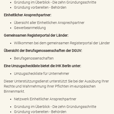
Gründung im Überblick - Die zehn Gründungsschritte
Gründung vorbereiten - Behörden
Einheitlicher Ansprechpartner:
Übersicht aller Einheitlichen Ansprechpartner
Gewerbeanmeldung
Gemeinsamen Registerportal der Länder:
Willkommen bei dem gemeinsamen Registerportal der Länder
Übersicht der Berufsgenossenschaften der DGUV:
Berufsgenossenschaften
Eine Umzugscheckliste bietet die IHK Berlin unter:
Umzugscheckliste für Unternehmer
Dieser Unterstützungsdienst unterstützt Sie bei der Ausübung Ihrer
Rechte und Wahrnehmung Ihrer Pflichten im europäischen
Binnenmarkt.
Netzwerk Einheitlicher Ansprechpartner
Gründung im Überblick - Die zehn Gründungsschritte
Gründung vorbereiten - Behörden