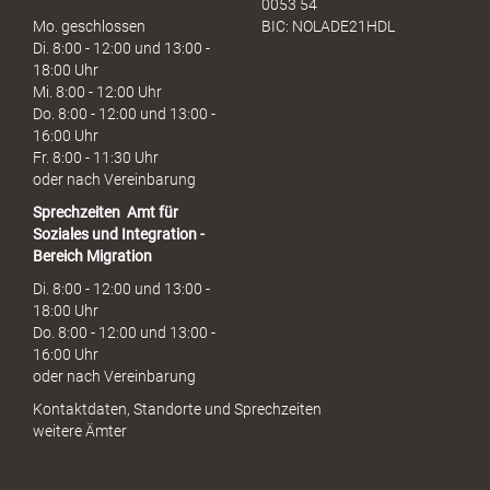
0053 54
Mo. geschlossen
BIC: NOLADE21HDL
Di. 8:00 - 12:00 und 13:00 -
18:00 Uhr
Mi. 8:00 - 12:00 Uhr
Do. 8:00 - 12:00 und 13:00 -
16:00 Uhr
Fr. 8:00 - 11:30 Uhr
oder nach Vereinbarung
Sprechzeiten
Amt für
Soziales und Integration -
Bereich Migration
Di. 8:00 - 12:00 und 13:00 -
18:00 Uhr
Do. 8:00 - 12:00 und 13:00 -
16:00 Uhr
oder nach Vereinbarung
Kontaktdaten, Standorte und Sprechzeiten
weitere Ämter