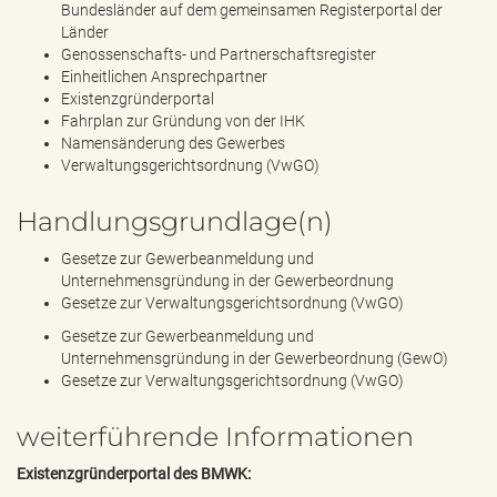
Bundesländer auf dem gemeinsamen Registerportal der
Länder
Genossenschafts- und Partnerschaftsregister
Einheitlichen Ansprechpartner
Existenzgründerportal
Fahrplan zur Gründung von der IHK
Namensänderung des Gewerbes
Verwaltungsgerichtsordnung (VwGO)
Handlungsgrundlage(n)
Gesetze zur Gewerbeanmeldung und
Unternehmensgründung in der Gewerbeordnung
Gesetze zur Verwaltungsgerichtsordnung (VwGO)
Gesetze zur Gewerbeanmeldung und
Unternehmensgründung in der Gewerbeordnung (GewO)
Gesetze zur Verwaltungsgerichtsordnung (VwGO)
weiterführende Informationen
Existenzgründerportal des BMWK: