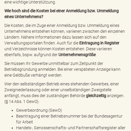
eine wichtige Unterstützung.
Wie hoch sind die Kosten bei einer Anmeldung bzw. Ummeldung
eines Unternehmens?
Die Kosten, die im Zuge einer Anmeldung bzw. Ummeldung eines
Unternehmens entstehen können, variieren zwischen den einzelnen
Ländern. Nähere Informationen dazu lassen sich auf den
Verwaltungsportalen finden. Auch für die
Eintragung in Register
und Verzeichnisse können Kosten entstehen. Diese variieren
ebenfalls, bspw. aufgrund der
Unternehmensgröße
.
Sie müssen Ihr Gewerbe unmittelbar zum Zeitpunkt der
Betriebsgründung anmelden. Bei einer verspäteten Anzeige kann
eine Geldbuße verhängt werden.
Wer den selbständigen Betrieb eines stehenden Gewerbes, einer
Zweigniederlassung oder einer unselbständigen Zweigstelle
anfängt, muss dies der zuständigen Behörde
gleichzeitig
anzeigen.
(§ 14 Abs. 1 GewO).
Gewerbeordnung (GewO)
Beantragung einer Betriebsnummer bei der Bundesagentur
für Arbeit
Handels-, Genossenschafts- und Partnerschaftsregister aller