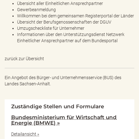
Übersicht aller Einheitlichen Ansprechpartner
Gewerbeanmeldung
Willkommen bei dem gemeinsamen Registerportal der Länder
Übersicht der Berufsgenossenschaften der DGUV
Umzugscheckliste für Unternehmer
Informationen über den Unterstützungsdienst Netzwerk
Einheitlicher Ansprechpartner auf dem Bundesportal
zurück zur Übersicht
Ein Angebot des
Bürger- und Unternehmensservice (BUS) des
Landes Sachsen-Anhalt.
Zuständige Stellen und Formulare
Bundesministerium für Wirtschaft und
Energie (BMWE) »
Detailansicht »