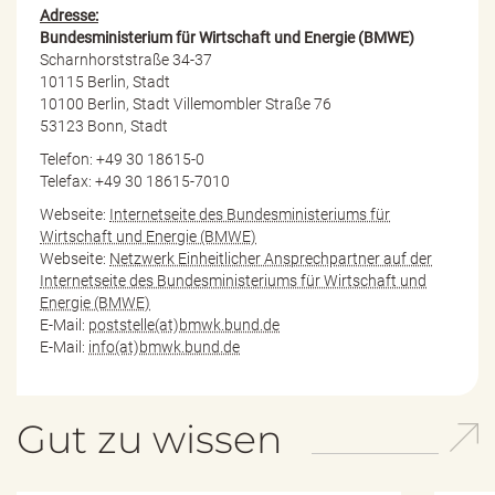
Adresse:
Bundesministerium für Wirtschaft und Energie (BMWE)
Scharnhorststraße 34-37
10115 Berlin, Stadt
10100 Berlin, Stadt Villemombler Straße 76
53123 Bonn, Stadt
Telefon: +49 30 18615-0
Telefax: +49 30 18615-7010
Webseite:
Internetseite des Bundesministeriums für
Wirtschaft und Energie (BMWE)
Webseite:
Netzwerk Einheitlicher Ansprechpartner auf der
Internetseite des Bundesministeriums für Wirtschaft und
Energie (BMWE)
E-Mail:
poststelle(at)bmwk.bund.de
E-Mail:
info(at)bmwk.bund.de
Gut zu wissen