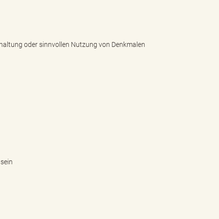
rhaltung oder sinnvollen Nutzung von Denkmalen
 sein