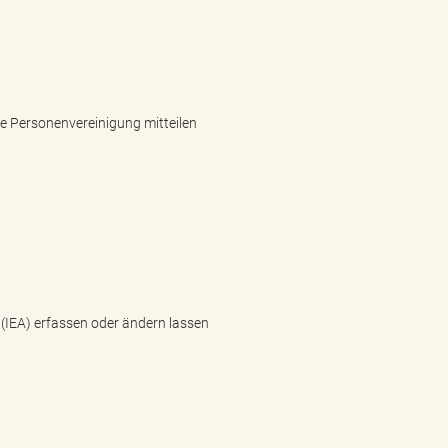
e Personenvereinigung mitteilen
IEA) erfassen oder ändern lassen