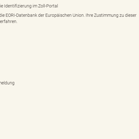
 Identifizierung im Zoll-Portal
 die EORI-Datenbank der Europäischen Union. Ihre Zustimmung zu dieser
erfahren.
meldung