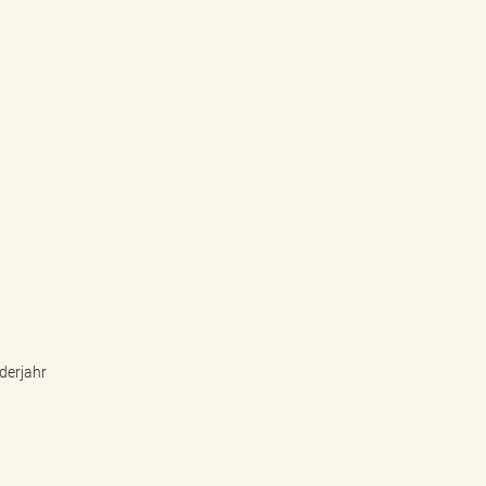
derjahr