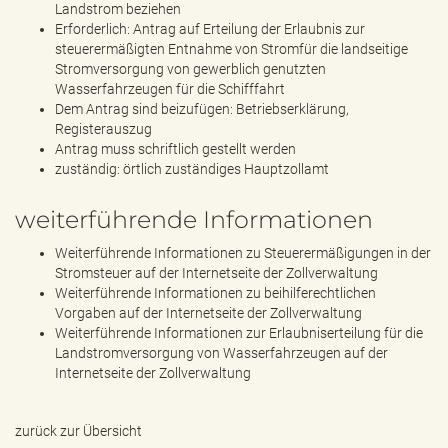
Landstrom beziehen
Erforderlich: Antrag auf Erteilung der Erlaubnis zur
steuerermäßigten Entnahme von Stromfür die landseitige
Stromversorgung von gewerblich genutzten
Wasserfahrzeugen für die Schifffahrt
Dem Antrag sind beizufügen: Betriebserklärung,
Registerauszug
Antrag muss schriftlich gestellt werden
zuständig: örtlich zuständiges Hauptzollamt
weiterführende Informationen
Weiterführende Informationen zu Steuerermäßigungen in der
Stromsteuer auf der Internetseite der Zollverwaltung
Weiterführende Informationen zu beihilferechtlichen
Vorgaben auf der Internetseite der Zollverwaltung
Weiterführende Informationen zur Erlaubniserteilung für die
Landstromversorgung von Wasserfahrzeugen auf der
Internetseite der Zollverwaltung
zurück zur Übersicht