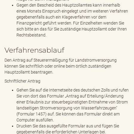
Gegen den Bescheid des Hauptzollamtes kann innerhalb
eines Monats Einspruch eingelegt und im weiteren Verfahren
gegebenenfalls auch ein Klageverfahren vor dem
Finanzgericht geführt werden. Für Einzelheiten wenden Sie
sich bitte an das für Sie zuständige Hauptzollamt oder Ihren
Rechtsbeistand.
Verfahrensablauf
Den Antrag auf Steuerermäßigung für Landstromversorgung
können Sie schriftlich oder online beim örtlich zuständigen
Hauptzollamt beantragen.
Schriftlicher Antrag
Gehen Sie auf die Internetseite des deutschen Zolls und rufen
Sie von dort das Formular „Antrag auf Erteilung/Änderung
einer Erlaubnis zur steuerbegünstigten Entnahme von Strom
landseitigen Stromversorgung von Wasserfahrzeugen"
(Formular 1457) auf. Sie können das Formular direkt am
Computer ausfüllen.
Drucken Sie das ausgefüllte Formular aus und fügen Sie
gegebenenfalls die erforderlichen Unterlagen bei.