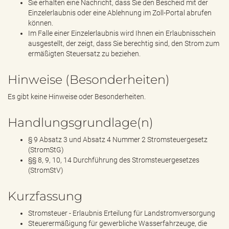
Sie erhalten eine Nachricht, dass Sie den Bescheid mit der
Einzelerlaubnis oder eine Ablehnung im Zoll-Portal abrufen
können.
Im Falle einer Einzelerlaubnis wird Ihnen ein Erlaubnisschein
ausgestellt, der zeigt, dass Sie berechtig sind, den Strom zum
ermäßigten Steuersatz zu beziehen.
Hinweise (Besonderheiten)
Es gibt keine Hinweise oder Besonderheiten.
Handlungsgrundlage(n)
§ 9 Absatz 3 und Absatz 4 Nummer 2 Stromsteuergesetz
(StromStG)
§§ 8, 9, 10, 14 Durchführung des Stromsteuergesetzes
(StromStV)
Kurzfassung
Stromsteuer - Erlaubnis Erteilung für Landstromversorgung
Steuerermäßigung für gewerbliche Wasserfahrzeuge, die