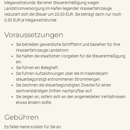
Megawattstunde. Bei einer Steuerermäßigung wegen
Landstromversorgung im Hafen liegender Wasserfahrzeuge
reduziert sich die Steuer um 20,00 EUR. Sie beträgt dann nur noch
0,50 EUR je Megawattstunde.
Voraussetzungen
Sie betreiben gewerbliche Schifffahrt und beziehen für Ihre
Wasserfahrzeuge Landstrom
Sie halten die staatlichen Vorgaben für die Steuerermäßigung
ein.
Sie führen ein Belegheft.
Sie führen Aufzeichnungen über die im Kalenderjahr
steuerbegünstigt entnommenen Strommengen.
Sie zeichnen die steuerbegünstigten Zwecke für einen
sachverständigen Dritten nachprüfbar auf.
Sie zeigen an, sofern sich an den angemeldeten Verhältnissen
etwas ändern sollte.
Gebühren
Es fallen keine Kosten für Sie an.