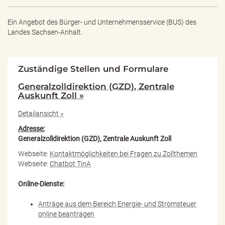
Ein Angebot des
Bürger- und Unternehmensservice (BUS) des
Landes Sachsen-Anhalt.
Zuständige Stellen und Formulare
Generalzolldirektion (GZD), Zentrale
Auskunft Zoll »
Detailansicht »
Adresse:
Generalzolldirektion (GZD), Zentrale Auskunft Zoll
Webseite:
Kontaktmöglichkeiten bei Fragen zu Zollthemen
Webseite:
Chatbot TinA
Online-Dienste:
Anträge aus dem Bereich Energie- und Stromsteuer
online beantragen