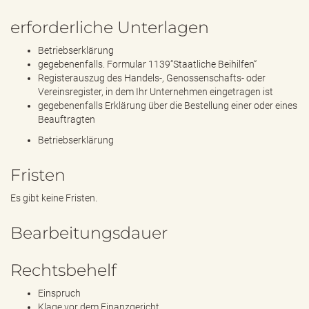
erforderliche Unterlagen
Betriebserklärung
gegebenenfalls. Formular 1139“Staatliche Beihilfen“
Registerauszug des Handels-, Genossenschafts- oder
Vereinsregister, in dem Ihr Unternehmen eingetragen ist
gegebenenfalls Erklärung über die Bestellung einer oder eines
Beauftragten
Betriebserklärung
Fristen
Es gibt keine Fristen.
Bearbeitungsdauer
Rechtsbehelf
Einspruch
Klage vor dem Finanzgericht