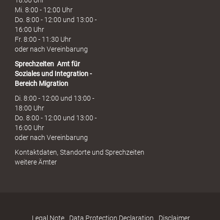
Mi. 8:00 - 12:00 Uhr
Do. 8:00 - 12:00 und 13:00 -
16:00 Uhr
Fr. 8:00 - 11:30 Uhr
oder nach Vereinbarung
Sprechzeiten
Amt für
Soziales und Integration -
Bereich Migration
Di. 8:00 - 12:00 und 13:00 -
18:00 Uhr
Do. 8:00 - 12:00 und 13:00 -
16:00 Uhr
oder nach Vereinbarung
Kontaktdaten, Standorte und Sprechzeiten
weitere Ämter
Legal Note
Data Protection Declaration
Disclaimer