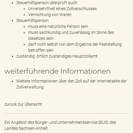
Steuerhilfsperson überprüft auch:
Unversehrtheit eines Zollverschlusses
Vernichtung von Waren
Steuerhilfsperson
muss eine natürliche Person sein
muss sachkundig und zuverlässig im Sinne des
Gesetzes sein
darf nicht selbst von dem Ergebnis der Feststellung
betroffen sein
zuständig: örtlich zuständiges Hauptzollamt
weiterführende Informationen
Weitere Informationen über den Zoll auf der Internetseite der
Zollverwaltung
zurück zur Übersicht
Ein Angebot des
Bürger- und Unternehmensservice (BUS) des
Landes Sachsen-Anhalt.