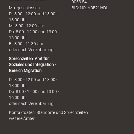
0053 54
Mo. geschlossen
BIC: NOLADE21HDL
Di. 8:00 - 12:00 und 13:00 -
18:00 Uhr
Mi. 8:00 - 12:00 Uhr
Do. 8:00 - 12:00 und 13:00 -
16:00 Uhr
Fr. 8:00 - 11:30 Uhr
oder nach Vereinbarung
Sprechzeiten
Amt für
Soziales und Integration -
Bereich Migration
Di. 8:00 - 12:00 und 13:00 -
18:00 Uhr
Do. 8:00 - 12:00 und 13:00 -
16:00 Uhr
oder nach Vereinbarung
Kontaktdaten, Standorte und Sprechzeiten
weitere Ämter