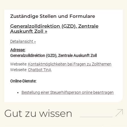
Zuständige Stellen und Formulare
Generalzolldirektion (GZD), Zentrale
Auskunft Zoll »
Detailansicht »
Adresse:
Generalzolldirektion (GZD), Zentrale Auskunft Zoll
Webseite:
Kontaktmöglichkeiten bei Fragen zu Zollthemen
Webseite:
Chatbot TinA
Online-Dienste:
Bestellung einer Steuerhilfsperson online beantragen
Gut zu wissen