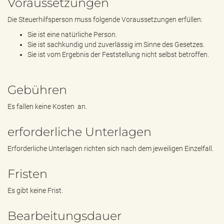
Voraussetzungen
Die Steuerhilfsperson muss folgende Voraussetzungen erfüllen:
Sie ist eine natürliche Person.
Sie ist sachkundig und zuverlässig im Sinne des Gesetzes.
Sie ist vom Ergebnis der Feststellung nicht selbst betroffen.
Gebühren
Es fallen keine Kosten an.
erforderliche Unterlagen
Erforderliche Unterlagen richten sich nach dem jeweiligen Einzelfall.
Fristen
Es gibt keine Frist.
Bearbeitungsdauer