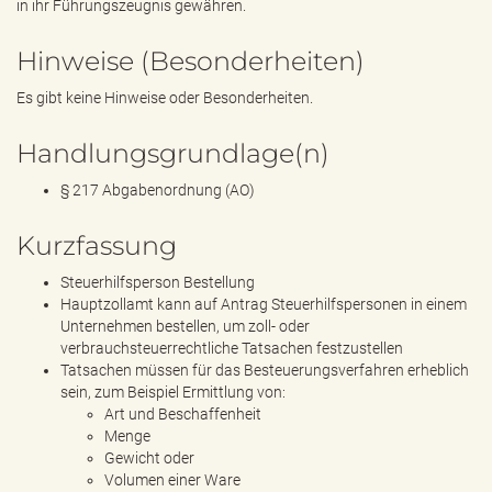
in ihr Führungszeugnis gewähren.
Hinweise (Besonderheiten)
Es gibt keine Hinweise oder Besonderheiten.
Handlungsgrundlage(n)
§ 217 Abgabenordnung (AO)
Kurzfassung
Steuerhilfsperson Bestellung
Hauptzollamt kann auf Antrag Steuerhilfspersonen in einem
Unternehmen bestellen, um zoll- oder
verbrauchsteuerrechtliche Tatsachen festzustellen
Tatsachen müssen für das Besteuerungsverfahren erheblich
sein, zum Beispiel Ermittlung von:
Art und Beschaffenheit
Menge
Gewicht oder
Volumen einer Ware