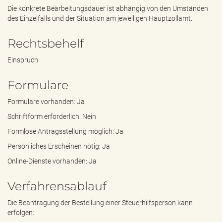
Die konkrete Bearbeitungsdauer ist abhängig von den Umständen
des Einzelfalls und der Situation am jeweiligen Hauptzollamt.
Rechtsbehelf
Einspruch
Formulare
Formulare vorhanden: Ja
Schriftform erforderlich: Nein
Formlose Antragsstellung möglich: Ja
Persönliches Erscheinen nötig: Ja
Online-Dienste vorhanden: Ja
Verfahrensablauf
Die Beantragung der Bestellung einer Steuerhilfsperson kann
erfolgen: