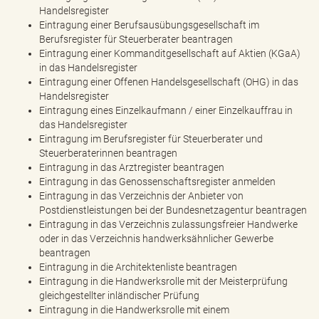
Handelsregister
Eintragung einer Berufsausübungsgesellschaft im
Berufsregister für Steuerberater beantragen
Eintragung einer Kommanditgesellschaft auf Aktien (KGaA)
in das Handelsregister
Eintragung einer Offenen Handelsgesellschaft (OHG) in das
Handelsregister
Eintragung eines Einzelkaufmann / einer Einzelkauffrau in
das Handelsregister
Eintragung im Berufsregister für Steuerberater und
Steuerberaterinnen beantragen
Eintragung in das Arztregister beantragen
Eintragung in das Genossenschaftsregister anmelden
Eintragung in das Verzeichnis der Anbieter von
Postdienstleistungen bei der Bundesnetzagentur beantragen
Eintragung in das Verzeichnis zulassungsfreier Handwerke
oder in das Verzeichnis handwerksähnlicher Gewerbe
beantragen
Eintragung in die Architektenliste beantragen
Eintragung in die Handwerksrolle mit der Meisterprüfung
gleichgestellter inländischer Prüfung
Eintragung in die Handwerksrolle mit einem