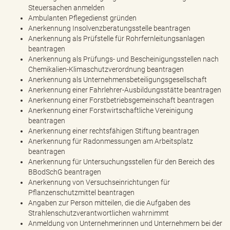
Steuersachen anmelden
Ambulanten Pflegedienst gründen
Anerkennung Insolvenzberatungsstelle beantragen
Anerkennung als Prüfstelle für Rohrfernleitungsanlagen
beantragen
Anerkennung als Prüfungs- und Bescheinigungsstellen nach
Chemikalien-Klimaschutzverordnung beantragen
Anerkennung als Unternehmensbeteiligungsgesellschaft
Anerkennung einer Fahrlehrer-Ausbildungsstätte beantragen
Anerkennung einer Forstbetriebsgemeinschaft beantragen
Anerkennung einer Forstwirtschaftliche Vereinigung
beantragen
Anerkennung einer rechtsfähigen Stiftung beantragen
Anerkennung für Radonmessungen am Arbeitsplatz
beantragen
Anerkennung für Untersuchungsstellen für den Bereich des
BBodSchG beantragen
Anerkennung von Versuchseinrichtungen für
Pflanzenschutzmittel beantragen
Angaben zur Person mitteilen, die die Aufgaben des
Strahlenschutzverantwortlichen wahrnimmt
Anmeldung von Unternehmerinnen und Unternehmern bei der