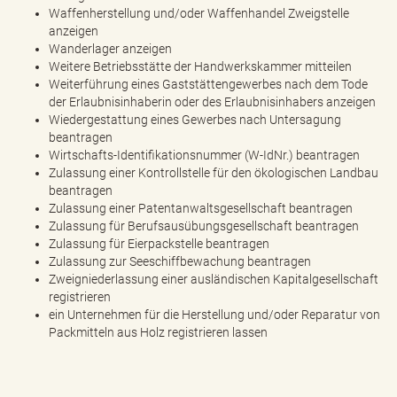
Waffenherstellung und/oder Waffenhandel Zweigstelle
anzeigen
Wanderlager anzeigen
Weitere Betriebsstätte der Handwerkskammer mitteilen
Weiterführung eines Gaststättengewerbes nach dem Tode
der Erlaubnisinhaberin oder des Erlaubnisinhabers anzeigen
Wiedergestattung eines Gewerbes nach Untersagung
beantragen
Wirtschafts-Identifikationsnummer (W-IdNr.) beantragen
Zulassung einer Kontrollstelle für den ökologischen Landbau
beantragen
Zulassung einer Patentanwaltsgesellschaft beantragen
Zulassung für Berufsausübungsgesellschaft beantragen
Zulassung für Eierpackstelle beantragen
Zulassung zur Seeschiffbewachung beantragen
Zweigniederlassung einer ausländischen Kapitalgesellschaft
registrieren
ein Unternehmen für die Herstellung und/oder Reparatur von
Packmitteln aus Holz registrieren lassen