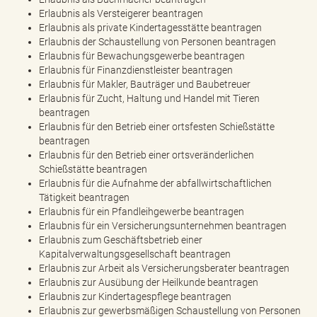
Erlaubnis als Versteigerer beantragen
Erlaubnis als private Kindertagesstätte beantragen
Erlaubnis der Schaustellung von Personen beantragen
Erlaubnis für Bewachungsgewerbe beantragen
Erlaubnis für Finanzdienstleister beantragen
Erlaubnis für Makler, Bauträger und Baubetreuer
Erlaubnis für Zucht, Haltung und Handel mit Tieren
beantragen
Erlaubnis für den Betrieb einer ortsfesten Schießstätte
beantragen
Erlaubnis für den Betrieb einer ortsveränderlichen
Schießstätte beantragen
Erlaubnis für die Aufnahme der abfallwirtschaftlichen
Tätigkeit beantragen
Erlaubnis für ein Pfandleihgewerbe beantragen
Erlaubnis für ein Versicherungsunternehmen beantragen
Erlaubnis zum Geschäftsbetrieb einer
Kapitalverwaltungsgesellschaft beantragen
Erlaubnis zur Arbeit als Versicherungsberater beantragen
Erlaubnis zur Ausübung der Heilkunde beantragen
Erlaubnis zur Kindertagespflege beantragen
Erlaubnis zur gewerbsmäßigen Schaustellung von Personen