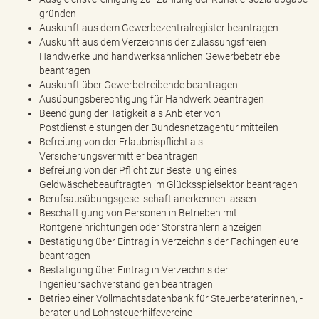
gründen
Auskunft aus dem Gewerbezentralregister beantragen
Auskunft aus dem Verzeichnis der zulassungsfreien
Handwerke und handwerksähnlichen Gewerbebetriebe
beantragen
Auskunft über Gewerbetreibende beantragen
Ausübungsberechtigung für Handwerk beantragen
Beendigung der Tätigkeit als Anbieter von
Postdienstleistungen der Bundesnetzagentur mitteilen
Befreiung von der Erlaubnispflicht als
Versicherungsvermittler beantragen
Befreiung von der Pflicht zur Bestellung eines
Geldwäschebeauftragten im Glücksspielsektor beantragen
Berufsausübungsgesellschaft anerkennen lassen
Beschäftigung von Personen in Betrieben mit
Röntgeneinrichtungen oder Störstrahlern anzeigen
Bestätigung über Eintrag in Verzeichnis der Fachingenieure
beantragen
Bestätigung über Eintrag in Verzeichnis der
Ingenieursachverständigen beantragen
Betrieb einer Vollmachtsdatenbank für Steuerberaterinnen, -
berater und Lohnsteuerhilfevereine