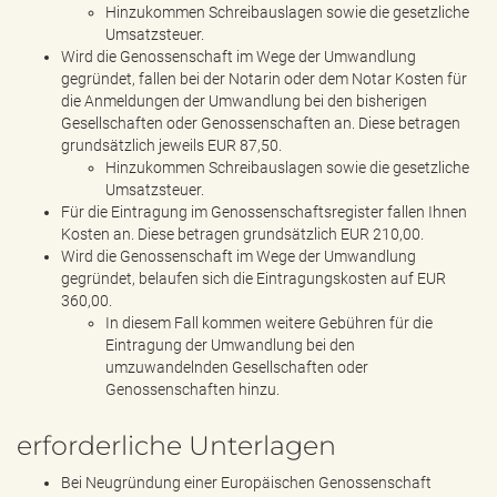
Hinzukommen Schreibauslagen sowie die gesetzliche
Umsatzsteuer.
Wird die Genossenschaft im Wege der Umwandlung
gegründet, fallen bei der Notarin oder dem Notar Kosten für
die Anmeldungen der Umwandlung bei den bisherigen
Gesellschaften oder Genossenschaften an. Diese betragen
grundsätzlich jeweils EUR 87,50.
Hinzukommen Schreibauslagen sowie die gesetzliche
Umsatzsteuer.
Für die Eintragung im Genossenschaftsregister fallen Ihnen
Kosten an. Diese betragen grundsätzlich EUR 210,00.
Wird die Genossenschaft im Wege der Umwandlung
gegründet, belaufen sich die Eintragungskosten auf EUR
360,00.
In diesem Fall kommen weitere Gebühren für die
Eintragung der Umwandlung bei den
umzuwandelnden Gesellschaften oder
Genossenschaften hinzu.
erforderliche Unterlagen
Bei Neugründung einer Europäischen Genossenschaft