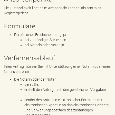
Die Zuständigkeit liegt beim Amtsgericht Stendal als zentrales
Registergericht.
Formulare
Persönliches Erscheinen nötig: ja
bei zuständiger Stelle: nein
bei Notarin oder Notar: ja
Verfahrensablauf
Ihren Antrag müssen Sie mit Unterstützung einer Notarin oder eines
Notars erstellen.
Die Notarin oder der Notar
berät Sie,
erstellt den Antrag nach den gesetzlichen Vorgaben
und
sendet den Antrag in elektronischer Form und mit
elektronischer Signatur an das elektronische Gerichts-
und Verwaltungspostfach des zuständigen