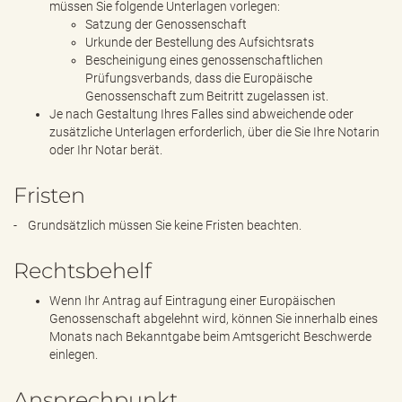
müssen Sie folgende Unterlagen vorlegen:
Satzung der Genossenschaft
Urkunde der Bestellung des Aufsichtsrats
Bescheinigung eines genossenschaftlichen
Prüfungsverbands, dass die Europäische
Genossenschaft zum Beitritt zugelassen ist.
Je nach Gestaltung Ihres Falles sind abweichende oder
zusätzliche Unterlagen erforderlich, über die Sie Ihre Notarin
oder Ihr Notar berät.
Fristen
- Grundsätzlich müssen Sie keine Fristen beachten.
Rechtsbehelf
Wenn Ihr Antrag auf Eintragung einer Europäischen
Genossenschaft abgelehnt wird, können Sie innerhalb eines
Monats nach Bekanntgabe beim Amtsgericht Beschwerde
einlegen.
Ansprechpunkt