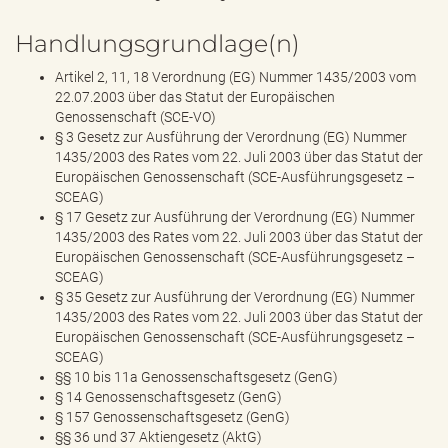
Handlungsgrundlage(n)
Artikel 2, 11, 18 Verordnung (EG) Nummer 1435/2003 vom
22.07.2003 über das Statut der Europäischen
Genossenschaft (SCE-VO)
§ 3 Gesetz zur Ausführung der Verordnung (EG) Nummer
1435/2003 des Rates vom 22. Juli 2003 über das Statut der
Europäischen Genossenschaft (SCE-Ausführungsgesetz –
SCEAG)
§ 17 Gesetz zur Ausführung der Verordnung (EG) Nummer
1435/2003 des Rates vom 22. Juli 2003 über das Statut der
Europäischen Genossenschaft (SCE-Ausführungsgesetz –
SCEAG)
§ 35 Gesetz zur Ausführung der Verordnung (EG) Nummer
1435/2003 des Rates vom 22. Juli 2003 über das Statut der
Europäischen Genossenschaft (SCE-Ausführungsgesetz –
SCEAG)
§§ 10 bis 11a Genossenschaftsgesetz (GenG)
§ 14 Genossenschaftsgesetz (GenG)
§ 157 Genossenschaftsgesetz (GenG)
§§ 36 und 37 Aktiengesetz (AktG)