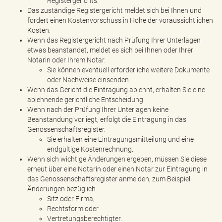
Registergerichts.
Das zuständige Registergericht meldet sich bei Ihnen und
fordert einen Kostenvorschuss in Höhe der voraussichtlichen
Kosten.
Wenn das Registergericht nach Prüfung Ihrer Unterlagen
etwas beanstandet, meldet es sich bei Ihnen oder Ihrer
Notarin oder Ihrem Notar.
Sie können eventuell erforderliche weitere Dokumente
oder Nachweise einsenden.
Wenn das Gericht die Eintragung ablehnt, erhalten Sie eine
ablehnende gerichtliche Entscheidung.
Wenn nach der Prüfung Ihrer Unterlagen keine
Beanstandung vorliegt, erfolgt die Eintragung in das
Genossenschaftsregister.
Sie erhalten eine Eintragungsmitteilung und eine
endgültige Kostenrechnung.
Wenn sich wichtige Änderungen ergeben, müssen Sie diese
erneut über eine Notarin oder einen Notar zur Eintragung in
das Genossenschaftsregister anmelden, zum Beispiel
Änderungen bezüglich
Sitz oder Firma,
Rechtsform oder
Vertretungsberechtigter.