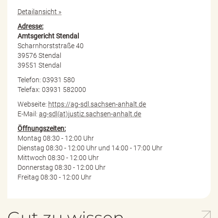
Detailansicht »
Adresse:
Amtsgericht Stendal
Scharnhorststraße 40
39576 Stendal
39551 Stendal
Telefon: 03931 580
Telefax: 03931 582000
Webseite:
https://ag-sdl.sachsen-anhalt.de
E-Mail:
ag-sdl(at)justiz.sachsen-anhalt.de
Öffnungszeiten:
Montag 08:30 - 12:00 Uhr
Dienstag 08:30 - 12:00 Uhr und 14:00 - 17:00 Uhr
Mittwoch 08:30 - 12:00 Uhr
Donnerstag 08:30 - 12:00 Uhr
Freitag 08:30 - 12:00 Uhr
Gut zu wissen