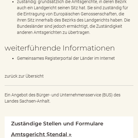
zuständig: grundsätzlich die Amtsgerichte, in deren Bezirk
auch ein Landgericht seinen Sitz hat. Sie sind zuständig für
die Eintragung von Europäischen Genossenschaften, die
ihren Sitz innerhalb des Bezirks des Landgerichts haben. Die
Bundesländer sind jedoch ermächtigt, die Zuständigkeit
anderen Amtsgerichten zu übertragen.
weiterführende Informationen
Gemeinsames Registerportal der Länder im Internet
zurück zur Übersicht
Ein Angebot des
Bürger- und Unternehmensservice (BUS) des
Landes Sachsen-Anhalt.
Zuständige Stellen und Formulare
Amtsgericht Stendal »