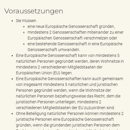
Voraussetzungen
Sie müssen
eine neue Europäische Genossenschaft gründen,
mindestens 2 Genossenschaften miteinander zu einer
Europäischen Genossenschaft verschmelzen oder
eine bestehende Genossenschaft in eine Europäische
Genossenschaft umwandeln.
Eine Europäische Genossenschaft kann von mindestens 5
natürlichen Personen gegründet werden, deren Wohnsitze in
mindestens 2 verschiedenen Mitgliedstaaten der
Europäischen Union (EU) liegen.
Eine Europäische Genossenschaften kann auch gemeinsam
von insgesamt mindestens 5 natürlichen und juristischen
Personen gegründet werden, wenn die Wohnsitze der
natürlichen Personen beziehungsweise das Recht, dem die
juristischen Personen unterliegen, mindestens 2
verschiedenen Mitgliedstaaten der EU zuzuordnen sind.
Ohne Beteiligung natürlicher Personen können mindestens 2
juristische Personen eine Europäische Genossenschaft
gründen, wenn die gründenden juristischen Personen dem