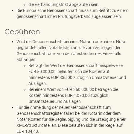
die Verhandlungsfrist abgelaufen sein.
Die Europäische Genossenschaft muss zum Beitritt zu einem
genossenschaftlichen Prüfungsverband zugelassen sein.
Gebühren
Wird die Genossenschaft bei einer Notarin oder einem Notar
gegründet, fallen Notarkosten an, die vom Vermögen der
Genossenschaft oder von den Umständen des Einzelfalls
abhängen:
Beträgt der Wert der Genossenschaft beispielweise
EUR 50.000,00, belaufen sich die Kosten auf
mindestens EUR 330,00 zuzüglich Umsatzsteuer und
Auslagen.
Bei einem Wert von EUR 250.000,00 betragen die
Kosten mindestens EUR 1.070,00 zuzüglich
Umsatzsteuer und Auslagen.
Für die Anmeldung der neuen Genossenschaft zum
Genossenschaftsregister fallen bei der Notarin oder dem
Notar Kosten für die Beglaubigung und die Erzeugung einer
XML-Strukturdatei an. Diese belaufen sich in der Regel auf
EUR 134,40.