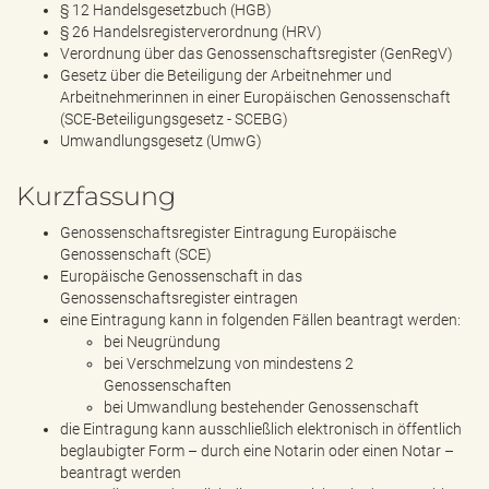
§ 12 Handelsgesetzbuch (HGB)
§ 26 Handelsregisterverordnung (HRV)
Verordnung über das Genossenschaftsregister (GenRegV)
Gesetz über die Beteiligung der Arbeitnehmer und
Arbeitnehmerinnen in einer Europäischen Genossenschaft
(SCE-Beteiligungsgesetz - SCEBG)
Umwandlungsgesetz (UmwG)
Kurzfassung
Genossenschaftsregister Eintragung Europäische
Genossenschaft (SCE)
Europäische Genossenschaft in das
Genossenschaftsregister eintragen
eine Eintragung kann in folgenden Fällen beantragt werden:
bei Neugründung
bei Verschmelzung von mindestens 2
Genossenschaften
bei Umwandlung bestehender Genossenschaft
die Eintragung kann ausschließlich elektronisch in öffentlich
beglaubigter Form – durch eine Notarin oder einen Notar –
beantragt werden