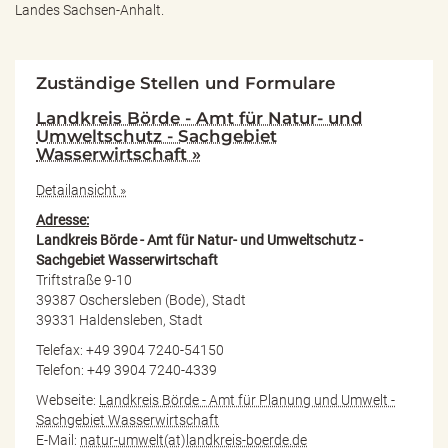
Landes Sachsen-Anhalt.
Zuständige Stellen und Formulare
Landkreis Börde - Amt für Natur- und
Umweltschutz - Sachgebiet
Wasserwirtschaft »
Detailansicht »
Adresse:
Landkreis Börde - Amt für Natur- und Umweltschutz -
Sachgebiet Wasserwirtschaft
Triftstraße 9-10
39387 Oschersleben (Bode), Stadt
39331 Haldensleben, Stadt
Telefax: +49 3904 7240-54150
Telefon: +49 3904 7240-4339
Webseite:
Landkreis Börde - Amt für Planung und Umwelt -
Sachgebiet Wasserwirtschaft
E-Mail:
natur-umwelt(at)landkreis-boerde.de