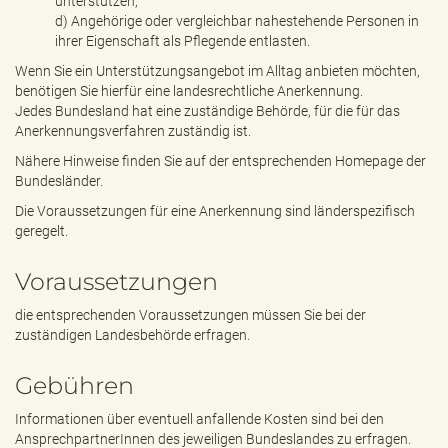
unterstützen,
d) Angehörige oder vergleichbar nahestehende Personen in
ihrer Eigenschaft als Pflegende entlasten.
Wenn Sie ein Unterstützungsangebot im Alltag anbieten möchten,
benötigen Sie hierfür eine landesrechtliche Anerkennung.
Jedes Bundesland hat eine zuständige Behörde, für die für das
Anerkennungsverfahren zuständig ist.
Nähere Hinweise finden Sie auf der entsprechenden Homepage der
Bundesländer.
Die Voraussetzungen für eine Anerkennung sind länderspezifisch
geregelt.
Voraussetzungen
die entsprechenden Voraussetzungen müssen Sie bei der
zuständigen Landesbehörde erfragen.
Gebühren
Informationen über eventuell anfallende Kosten sind bei den
AnsprechpartnerInnen des jeweiligen Bundeslandes zu erfragen.