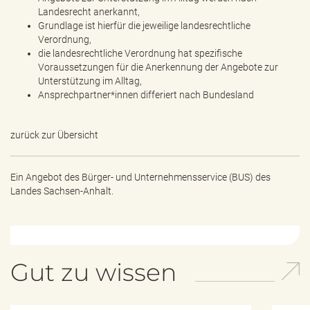
Landesrecht anerkannt,
Grundlage ist hierfür die jeweilige landesrechtliche
Verordnung,
die landesrechtliche Verordnung hat spezifische
Voraussetzungen für die Anerkennung der Angebote zur
Unterstützung im Alltag,
Ansprechpartner*innen differiert nach Bundesland
zurück zur Übersicht
Ein Angebot des
Bürger- und Unternehmensservice (BUS) des
Landes Sachsen-Anhalt.
Gut zu wissen