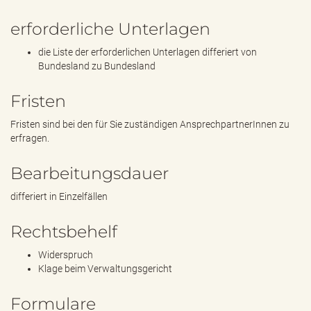
erforderliche Unterlagen
die Liste der erforderlichen Unterlagen differiert von
Bundesland zu Bundesland
Fristen
Fristen sind bei den für Sie zuständigen AnsprechpartnerInnen zu
erfragen.
Bearbeitungsdauer
differiert in Einzelfällen
Rechtsbehelf
Widerspruch
Klage beim Verwaltungsgericht
Formulare