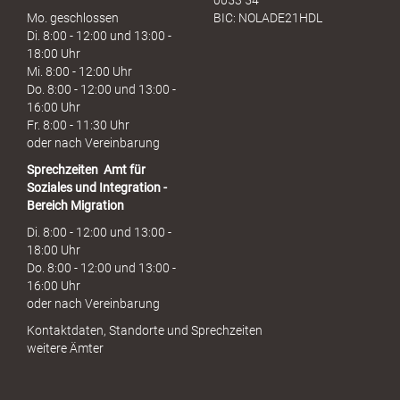
0053 54
Mo. geschlossen
BIC: NOLADE21HDL
Di. 8:00 - 12:00 und 13:00 -
18:00 Uhr
Mi. 8:00 - 12:00 Uhr
Do. 8:00 - 12:00 und 13:00 -
16:00 Uhr
Fr. 8:00 - 11:30 Uhr
oder nach Vereinbarung
Sprechzeiten
Amt für
Soziales und Integration -
Bereich Migration
Di. 8:00 - 12:00 und 13:00 -
18:00 Uhr
Do. 8:00 - 12:00 und 13:00 -
16:00 Uhr
oder nach Vereinbarung
Kontaktdaten, Standorte und Sprechzeiten
weitere Ämter