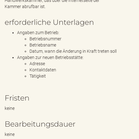
Handwerkskammer, das über die Internetseite der
Kammer abrufbar ist.
erforderliche Unterlagen
Angaben zum Betrieb:
Betriebsnummer
Betriebsname
Datum, wann die Änderung in Kraft treten soll
Angaben zur neuen Betriebsstätte:
Adresse
Kontaktdaten
Tätigkeit
Fristen
keine
Bearbeitungsdauer
keine