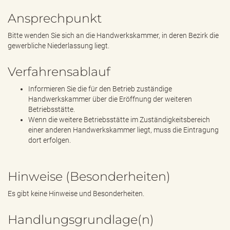
Ansprechpunkt
Bitte wenden Sie sich an die Handwerkskammer, in deren Bezirk die
gewerbliche Niederlassung liegt.
Verfahrensablauf
Informieren Sie die für den Betrieb zuständige
Handwerkskammer über die Eröffnung der weiteren
Betriebsstätte.
Wenn die weitere Betriebsstätte im Zuständigkeitsbereich
einer anderen Handwerkskammer liegt, muss die Eintragung
dort erfolgen.
Hinweise (Besonderheiten)
Es gibt keine Hinweise und Besonderheiten.
Handlungsgrundlage(n)