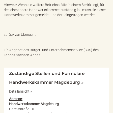
Hinweis: Wenn die weitere Betriebsstätte in einem Bezirk liegt, für
den eine andere Handwerkskammer zuständig ist, muss sie dieser
Handwerkskammer gemeldet und dort eingetragen werden
zurück zur Übersicht
Ein Angebot des
Bürger- und Unternehmensservice (BUS) des
Landes Sachsen-Anhalt.
Zuständige Stellen und Formulare
Handwerkskammer Magdeburg »
Detailansicht »
Adresse:
Handwerkskammer Magdeburg
Gareisstraße 10