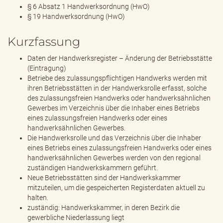
§ 6 Absatz 1 Handwerksordnung (HwO)
§ 19 Handwerksordnung (HwO)
Kurzfassung
Daten der Handwerksregister – Änderung der Betriebsstätte
(Eintragung)
Betriebe des zulassungspflichtigen Handwerks werden mit
ihren Betriebsstätten in der Handwerksrolle erfasst, solche
des zulassungsfreien Handwerks oder handwerksähnlichen
Gewerbes im Verzeichnis über die Inhaber eines Betriebs
eines zulassungsfreien Handwerks oder eines
handwerksähnlichen Gewerbes.
Die Handwerksrolle und das Verzeichnis über die Inhaber
eines Betriebs eines zulassungsfreien Handwerks oder eines
handwerksähnlichen Gewerbes werden von den regional
zuständigen Handwerkskammern geführt.
Neue Betriebsstätten sind der Handwerkskammer
mitzuteilen, um die gespeicherten Registerdaten aktuell zu
halten.
zuständig: Handwerkskammer, in deren Bezirk die
gewerbliche Niederlassung liegt