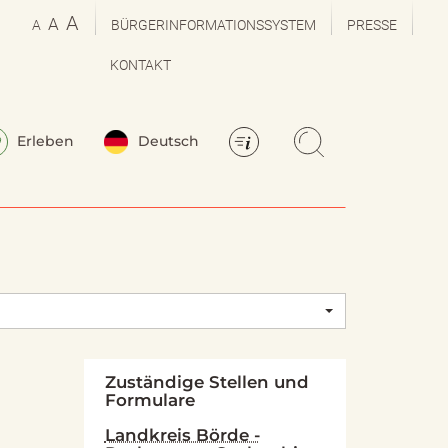
A
A
A
BÜRGERINFORMATIONSSYSTEM
PRESSE
KONTAKT
Erleben
Deutsch
Zuständige Stellen und
Formulare
Landkreis Börde -