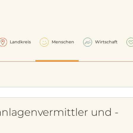
Landkreis
Menschen
Wirtschaft
zanlagenvermittler und -