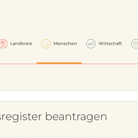
Landkreis
Menschen
Wirtschaft
sregister beantragen