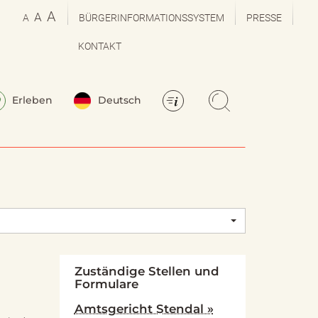
A
A
A
BÜRGERINFORMATIONSSYSTEM
PRESSE
KONTAKT
Erleben
Deutsch
Zuständige Stellen und
Formulare
Amtsgericht Stendal »