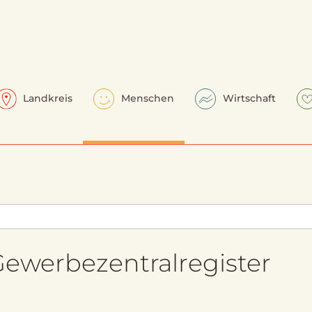
Landkreis
Menschen
Wirtschaft
ewerbezentralregister