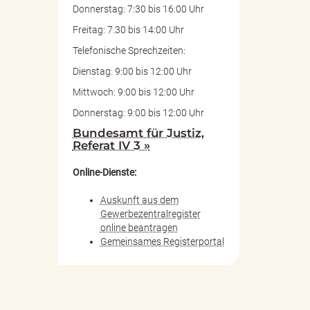
Donnerstag: 7:30 bis 16:00 Uhr
Freitag: 7.30 bis 14:00 Uhr
Telefonische Sprechzeiten:
Dienstag: 9:00 bis 12:00 Uhr
Mittwoch: 9:00 bis 12:00 Uhr
Donnerstag: 9:00 bis 12:00 Uhr
Bundesamt für Justiz,
Referat IV 3 »
Online-Dienste:
Auskunft aus dem
Gewerbezentralregister
online beantragen
Gemeinsames Registerportal