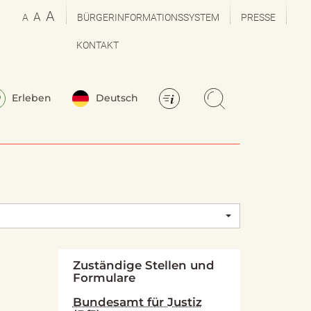
A
A
A
BÜRGERINFORMATIONSSYSTEM
PRESSE
KONTAKT
Erleben
Deutsch
Zuständige Stellen und
Formulare
Bundesamt für Justiz