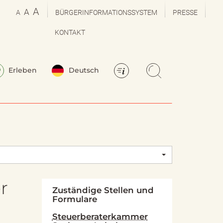
A
A
A
BÜRGERINFORMATIONSSYSTEM
PRESSE
KONTAKT
Erleben
Deutsch
r
Zuständige Stellen und
Formulare
Steuerberaterkammer