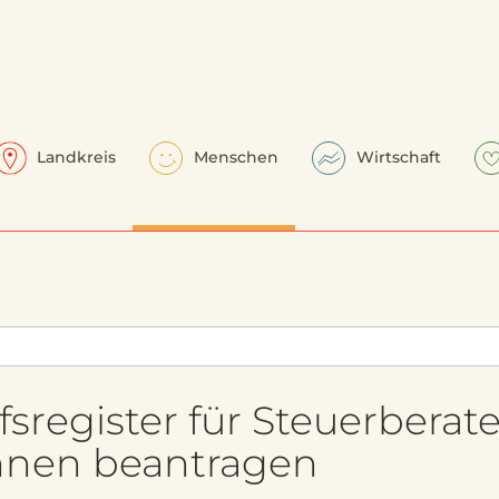
Landkreis
Menschen
Wirtschaft
sregister für Steuerberate
nnen beantragen