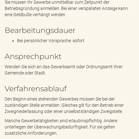
Sie müssen Ihr Gewerbe unmittelbar zum Zeitpunkt der
Betriebsgründung anmelden. Bei einer verspäteten Anzeige kann
eine Geldbuße verhängt werden.
Bearbeitungsdauer
Bei persönlicher Vorsprache: sofort
Ansprechpunkt
Wenden Sie sich an das Gewerbeamt oder Ordnungsamt Ihrer
Gemeinde oder Stadt.
Verfahrensablauf
Den Beginn eines stehenden Gewerbes müssen Sie bei der
zuständigen Stelle anmelden. Gleiches gilt für den Betrieb einer
Zweigniederlassung oder einer unselbstständigen Zweigstelle.
Manche Gewerbetätigkeiten sind erlaubnispflichtig. Andere
unterliegen der Überwachungsbedürftigkeit. Für sie gelten
zusätzliche Anforderungen.