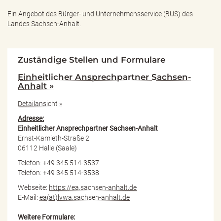
Ein Angebot des
Bürger- und Unternehmensservice (BUS) des
Landes Sachsen-Anhalt.
Zuständige Stellen und Formulare
Einheitlicher Ansprechpartner Sachsen-
Anhalt »
Detailansicht »
Adresse:
Einheitlicher Ansprechpartner Sachsen-Anhalt
Ernst-Kamieth-Straße 2
06112 Halle (Saale)
Telefon: +49 345 514-3537
Telefon: +49 345 514-3538
Webseite:
https://ea.sachsen-anhalt.de
E-Mail:
ea(at)lvwa.sachsen-anhalt.de
Weitere Formulare: