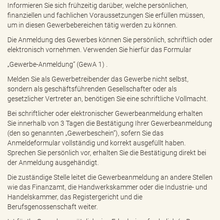
Informieren Sie sich frühzeitig darüber, welche persönlichen,
finanziellen und fachlichen Voraussetzungen Sie erfüllen müssen,
um in diesen Gewerbebereichen tätig werden zu können.
Die Anmeldung des Gewerbes können Sie persönlich, schriftlich oder
elektronisch vornehmen. Verwenden Sie hierfür das Formular
„Gewerbe-Anmeldung“ (GewA 1) .
Melden Sie als Gewerbetreibender das Gewerbe nicht selbst,
sondern als geschäftsführenden Gesellschafter oder als
gesetzlicher Vertreter an, benötigen Sie eine schriftliche Vollmacht.
Bei schriftlicher oder elektronischer Gewerbeanmeldung erhalten
Sie innerhalb von 3 Tagen die Bestätigung Ihrer Gewerbeanmeldung
(den so genannten „Gewerbeschein“), sofern Sie das
Anmeldeformular vollständig und korrekt ausgefüllt haben.
Sprechen Sie persönlich vor, erhalten Sie die Bestätigung direkt bei
der Anmeldung ausgehändigt.
Die zuständige Stelle leitet die Gewerbeanmeldung an andere Stellen
wie das Finanzamt, die Handwerkskammer oder die Industrie- und
Handelskammer, das Registergericht und die
Berufsgenossenschaft weiter.