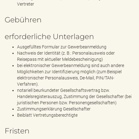
Vertreter
Gebühren
erforderliche Unterlagen
Ausgefülltes Formular zur Gewerbeanmeldung
Nachweis der Identität (z. B.: Personalausweis oder
Reisepass mit aktueller Meldebescheinigung)
bei elektronischer Gewerbeanmeldung sind auch andere
Möglichkeiten zur Identifizierung möglich (zum Beispiel
elektronischer Personalausweis, De-Mail, PIN/TAN-
Verfahren).
notariell beurkundeter Gesellschaftsvertrag bzw.
Handelsregisterauszug, Zustimmung der Gesellschafter (bei
juristischen Personen bzw. Personengesellschaften)
Zustimmungserklärung Gesellschafter
Beiblatt Vertretungsberechtigte
Fristen