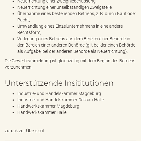
Neuerrichtung einer Zweigniederlassung,
Neuerrichtung einer unselbständigen Zweigstelle,
Übernahme eines bestehenden Betriebs, z. B. durch Kauf oder
Pacht,
Umwandlung eines Einzelunternehmens in eine andere
Rechtsform,
Verlegung eines Betriebs aus dem Bereich einer Behörde in
den Bereich einer anderen Behörde (gilt bei der einen Behörde
als Aufgabe, bei der anderen Behörde als Neuerrichtung).
Die Gewerbeanmeldung ist gleichzeitig mit dem Beginn des Betriebs
vorzunehmen.
Unterstützende Insititutionen
Industrie- und Handelskammer Magdeburg
Industrie- und Handelskammer Dessau-Halle
Handwerkskammer Magdeburg
Handwerkskammer Halle
zurück zur Übersicht