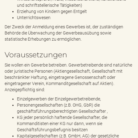
und schriftstellerische Tätigkeiten)
Erziehung von Kindern gegen Entgelt
Unterrichtswesen
Der Zweck der Anmeldung eines Gewerbes ist, der zuständigen
Behörde die Überwachung der Gewerbeausübung sowie
statistische Erhebungen zu ermöglichen.
Voraussetzungen
Sie wollen ein Gewerbe betreiben. Gewerbetreibende sind natürliche
oder juristische Personen (Aktiengesellschaft, Gesellschaft mit
beschränkter Haftung, eingetragene Genossenschaft oder
eingetragener Verein, Kommanditgesellschaft auf Aktien).
Anzeigepflichtig sind:
Einzelgewerben der Einzelgewerbetreibende,
Personengesellschaften (z.B. OHG, GbR) die
geschäftsführungsberechtigten Gesellschafter ,
KG jeder persönlich haftende Gesellschafter, die
Kommanditisten einer KG nur dann, wenn sie
Geschäftsführungsbefugnis besitzen
Kapitalgesellschaften (z.B. GmbH, AG) der gesetzliche