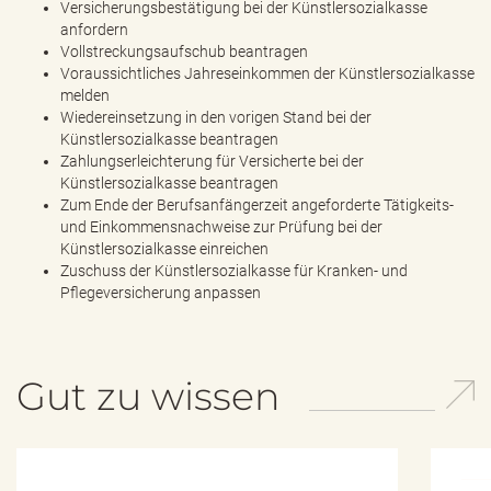
Versicherungsbestätigung bei der Künstlersozialkasse
anfordern
Vollstreckungsaufschub beantragen
Voraussichtliches Jahreseinkommen der Künstlersozialkasse
melden
Wiedereinsetzung in den vorigen Stand bei der
Künstlersozialkasse beantragen
Zahlungserleichterung für Versicherte bei der
Künstlersozialkasse beantragen
Zum Ende der Berufsanfängerzeit angeforderte Tätigkeits-
und Einkommensnachweise zur Prüfung bei der
Künstlersozialkasse einreichen
Zuschuss der Künstlersozialkasse für Kranken- und
Pflegeversicherung anpassen
Gut zu wissen