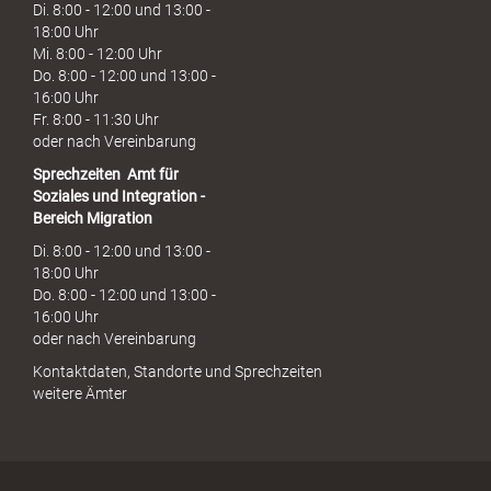
Di. 8:00 - 12:00 und 13:00 -
18:00 Uhr
Mi. 8:00 - 12:00 Uhr
Do. 8:00 - 12:00 und 13:00 -
16:00 Uhr
Fr. 8:00 - 11:30 Uhr
oder nach Vereinbarung
Sprechzeiten
Amt für
Soziales und Integration -
Bereich Migration
Di. 8:00 - 12:00 und 13:00 -
18:00 Uhr
Do. 8:00 - 12:00 und 13:00 -
16:00 Uhr
oder nach Vereinbarung
Kontaktdaten, Standorte und Sprechzeiten
weitere Ämter