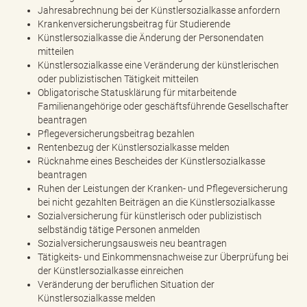
Jahresabrechnung bei der Künstlersozialkasse anfordern
Krankenversicherungsbeitrag für Studierende
Künstlersozialkasse die Änderung der Personendaten
mitteilen
Künstlersozialkasse eine Veränderung der künstlerischen
oder publizistischen Tätigkeit mitteilen
Obligatorische Statusklärung für mitarbeitende
Familienangehörige oder geschäftsführende Gesellschafter
beantragen
Pflegeversicherungsbeitrag bezahlen
Rentenbezug der Künstlersozialkasse melden
Rücknahme eines Bescheides der Künstlersozialkasse
beantragen
Ruhen der Leistungen der Kranken- und Pflegeversicherung
bei nicht gezahlten Beiträgen an die Künstlersozialkasse
Sozialversicherung für künstlerisch oder publizistisch
selbständig tätige Personen anmelden
Sozialversicherungsausweis neu beantragen
Tätigkeits- und Einkommensnachweise zur Überprüfung bei
der Künstlersozialkasse einreichen
Veränderung der beruflichen Situation der
Künstlersozialkasse melden