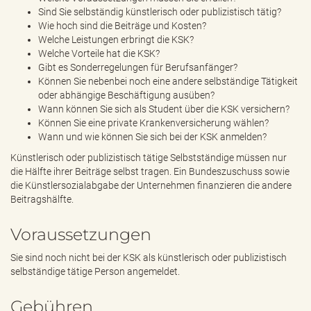
Sind Sie selbständig künstlerisch oder publizistisch tätig?
Wie hoch sind die Beiträge und Kosten?
Welche Leistungen erbringt die KSK?
Welche Vorteile hat die KSK?
Gibt es Sonderregelungen für Berufsanfänger?
Können Sie nebenbei noch eine andere selbständige Tätigkeit
oder abhängige Beschäftigung ausüben?
Wann können Sie sich als Student über die KSK versichern?
Können Sie eine private Krankenversicherung wählen?
Wann und wie können Sie sich bei der KSK anmelden?
Künstlerisch oder publizistisch tätige Selbstständige müssen nur
die Hälfte ihrer Beiträge selbst tragen. Ein Bundeszuschuss sowie
die Künstlersozialabgabe der Unternehmen finanzieren die andere
Beitragshälfte.
Voraussetzungen
Sie sind noch nicht bei der KSK als künstlerisch oder publizistisch
selbständige tätige Person angemeldet.
Gebühren