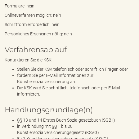
Formulare: nein
Onlineverfahren möglich: nein
Schriftform erforderlich: nein
Persönliches Erscheinen nötig: nein
Verfahrensablauf
Kontaktieren Sie die KSK:
Stellen Sie der KSK telefonisch oder schriftlich Fragen oder
fordern Sie per E-Mail Informationen zur
Künstlersozialversicherung an.
Die KSK wird Sie schriftlich, telefonisch oder per E-Mail
informieren.
Handlungsgrundlage(n)
§§ 13 und 14 Erstes Buch Sozialgesetzbuch (SGB I)
in Verbindung mit §§ 1 bis 20
Künstlersozialversicherungsgesetz (KSVG)
§ 47 Künstlersozialversicherungsgesetz (KSVG)