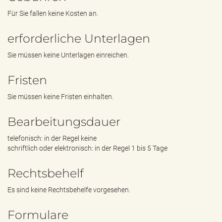
Für Sie fallen keine Kosten an.
erforderliche Unterlagen
Sie müssen keine Unterlagen einreichen.
Fristen
Sie müssen keine Fristen einhalten.
Bearbeitungsdauer
telefonisch: in der Regel keine
schriftlich oder elektronisch: in der Regel 1 bis 5 Tage
Rechtsbehelf
Es sind keine Rechtsbehelfe vorgesehen.
Formulare