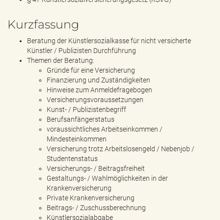
Kurzfassung
Beratung der Künstlersozialkasse für nicht versicherte
Künstler / Publizisten Durchführung
Themen der Beratung:
Gründe für eine Versicherung
Finanzierung und Zuständigkeiten
Hinweise zum Anmeldefragebogen
Versicherungsvoraussetzungen
Kunst- / Publizistenbegriff
Berufsanfängerstatus
voraussichtliches Arbeitseinkommen /
Mindesteinkommen
Versicherung trotz Arbeitslosengeld / Nebenjob /
Studentenstatus
Versicherungs- / Beitragsfreiheit
Gestaltungs- / Wahlmöglichkeiten in der
Krankenversicherung
Private Krankenversicherung
Beitrags- / Zuschussberechnung
Künstlersozialabgabe