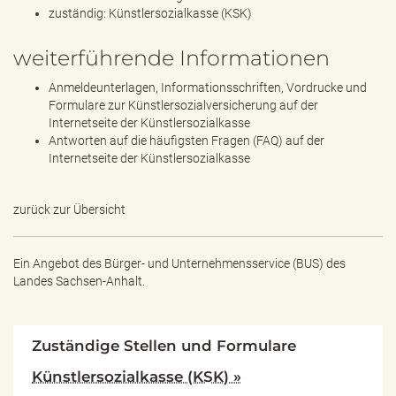
zuständig: Künstlersozialkasse (KSK)
weiterführende Informationen
Anmeldeunterlagen, Informationsschriften, Vordrucke und
Formulare zur Künstlersozialversicherung auf der
Internetseite der Künstlersozialkasse
Antworten auf die häufigsten Fragen (FAQ) auf der
Internetseite der Künstlersozialkasse
zurück zur Übersicht
Ein Angebot des
Bürger- und Unternehmensservice (BUS) des
Landes Sachsen-Anhalt.
Zuständige Stellen und Formulare
Künstlersozialkasse (KSK) »