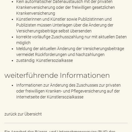
Kein automatischer Datenaustausch mit der privaten
Krankenversicherung oder der freiwilligen gesetzlichen
Krankenversicherung
Künstlerinnen und Künstler sowie Publizistinnen und
Publizisten müssen Unterlagen über die Änderung der
Versicherungsbeiträge selbst übersenden
korrekte vorläufige Zuschusszahlung nur mit aktuellen Daten
möglich
Meldung der aktuellen Änderung der Versicherungsbeiträge
vermeidet Rückforderungen und Nachzahlungen
zuständig: Künstlersozialkasse
weiterführende Informationen
Informationen zur Änderung des Zuschusses zur privaten
oder freiwilligen Kranken- und Pflegeversicherung auf der
Internetseite der Künstlersozialkasse
zurück zur Übersicht