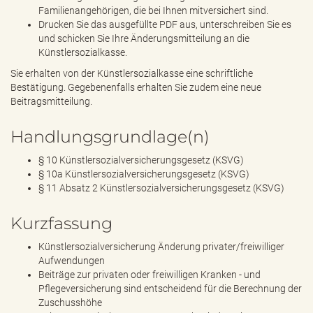
Familienangehörigen, die bei Ihnen mitversichert sind.
Drucken Sie das ausgefüllte PDF aus, unterschreiben Sie es
und schicken Sie Ihre Änderungsmitteilung an die
Künstlersozialkasse.
Sie erhalten von der Künstlersozialkasse eine schriftliche
Bestätigung. Gegebenenfalls erhalten Sie zudem eine neue
Beitragsmitteilung.
Handlungsgrundlage(n)
§ 10 Künstlersozialversicherungsgesetz (KSVG)
§ 10a Künstlersozialversicherungsgesetz (KSVG)
§ 11 Absatz 2 Künstlersozialversicherungsgesetz (KSVG)
Kurzfassung
Künstlersozialversicherung Änderung privater/freiwilliger
Aufwendungen
Beiträge zur privaten oder freiwilligen Kranken - und
Pflegeversicherung sind entscheidend für die Berechnung der
Zuschusshöhe