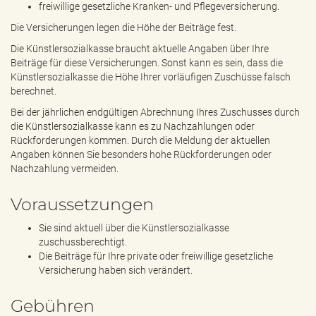
freiwillige gesetzliche Kranken- und Pflegeversicherung.
Die Versicherungen legen die Höhe der Beiträge fest.
Die Künstlersozialkasse braucht aktuelle Angaben über Ihre
Beiträge für diese Versicherungen. Sonst kann es sein, dass die
Künstlersozialkasse die Höhe Ihrer vorläufigen Zuschüsse falsch
berechnet.
Bei der jährlichen endgültigen Abrechnung Ihres Zuschusses durch
die Künstlersozialkasse kann es zu Nachzahlungen oder
Rückforderungen kommen. Durch die Meldung der aktuellen
Angaben können Sie besonders hohe Rückforderungen oder
Nachzahlung vermeiden.
Voraussetzungen
Sie sind aktuell über die Künstlersozialkasse
zuschussberechtigt.
Die Beiträge für Ihre private oder freiwillige gesetzliche
Versicherung haben sich verändert.
Gebühren