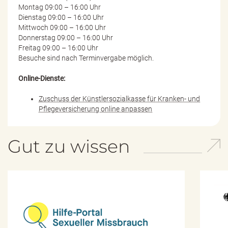
Montag 09:00 – 16:00 Uhr
Dienstag 09:00 – 16:00 Uhr
Mittwoch 09:00 – 16:00 Uhr
Donnerstag 09:00 – 16:00 Uhr
Freitag 09:00 – 16:00 Uhr
Besuche sind nach Terminvergabe möglich.
Online-Dienste:
Zuschuss der Künstlersozialkasse für Kranken- und
Pflegeversicherung online anpassen
Gut zu wissen