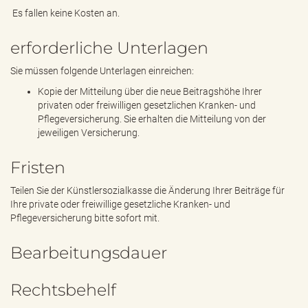
Es fallen keine Kosten an.
erforderliche Unterlagen
Sie müssen folgende Unterlagen einreichen:
Kopie der Mitteilung über die neue Beitragshöhe Ihrer
privaten oder freiwilligen gesetzlichen Kranken- und
Pflegeversicherung. Sie erhalten die Mitteilung von der
jeweiligen Versicherung.
Fristen
Teilen Sie der Künstlersozialkasse die Änderung Ihrer Beiträge für
Ihre private oder freiwillige gesetzliche Kranken- und
Pflegeversicherung bitte sofort mit.
Bearbeitungsdauer
Rechtsbehelf