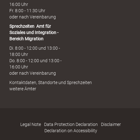
16:00 Uhr
Fr. 8:00 - 11:30 Uhr
oder nach Vereinbarung
Sprechzeiten
Amt für
Soziales und Integration -
Bereich Migration
Di. 8:00 - 12:00 und 13:00 -
18:00 Uhr
Do. 8:00 - 12:00 und 13:00 -
16:00 Uhr
oder nach Vereinbarung
Kontaktdaten, Standorte und Sprechzeiten
weitere Ämter
Legal Note
Data Protection Declaration
Disclaimer
Declaration on Accessibility