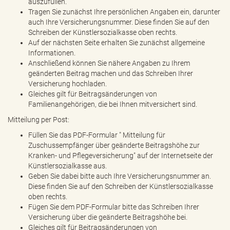
auszufüllen.
Tragen Sie zunächst Ihre persönlichen Angaben ein, darunter
auch Ihre Versicherungsnummer. Diese finden Sie auf den
Schreiben der Künstlersozialkasse oben rechts.
Auf der nächsten Seite erhalten Sie zunächst allgemeine
Informationen.
Anschließend können Sie nähere Angaben zu Ihrem
geänderten Beitrag machen und das Schreiben Ihrer
Versicherung hochladen.
Gleiches gilt für Beitragsänderungen von
Familienangehörigen, die bei Ihnen mitversichert sind.
Mitteilung per Post:
Füllen Sie das PDF-Formular " Mitteilung für
Zuschussempfänger über geänderte Beitragshöhe zur
Kranken- und Pflegeversicherung" auf der Internetseite der
Künstlersozialkasse aus.
Geben Sie dabei bitte auch Ihre Versicherungsnummer an.
Diese finden Sie auf den Schreiben der Künstlersozialkasse
oben rechts.
Fügen Sie dem PDF-Formular bitte das Schreiben Ihrer
Versicherung über die geänderte Beitragshöhe bei.
Gleiches gilt für Beitragsänderungen von