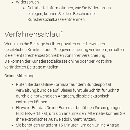
Widerspruch
Detaillierte Informationen, wie Sie Widerspruch
einlegen, können Sie dem Bescheid der
Künstlersozialkasse entnehmen.
Verfahrensablauf
Wenn sich die Beiträge bei Ihrer privaten oder freiwilligen
gesetzlichen Kranken- oder Pflegeversicherung verändern, erhalten
Sie ein entsprechendes Schreiben von Ihrer Versicherung.
Sie können der Künstlersozialkasse online oder per Post Ihre
veränderten Beiträge mitteilen.
Online-Mitteilung:
Rufen Sie das Online-Formular auf dem Bundesportal
verwaltung.bund.de auf. Dieses führt Sie Schritt für Schritt
durch die notwendigen Angaben, die sie elektronisch
eintragen können.
Hinweis: Für das Online-Formular benötigen Sie ein gültiges
ELSTER-Zertifikat, um sich anzumelden. Alternativ können Sie
Ihr elektronisches Ausweisdokument nutzen.
Sie benötigen ungefähr 15 Minuten, um den Online-Antrag