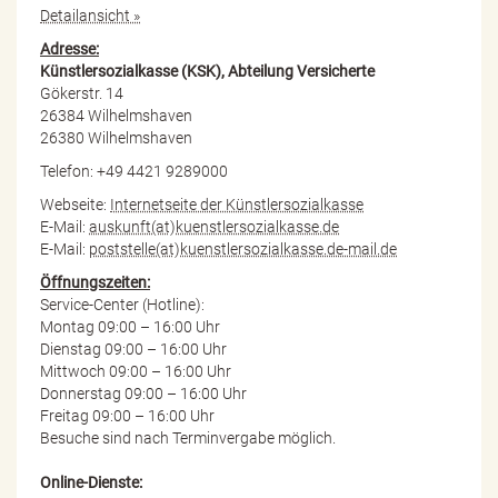
Detailansicht »
Adresse:
Künstlersozialkasse (KSK), Abteilung Versicherte
Gökerstr. 14
26384 Wilhelmshaven
26380 Wilhelmshaven
Telefon: +49 4421 9289000
Webseite:
Internetseite der Künstlersozialkasse
E-Mail:
auskunft(at)kuenstlersozialkasse.de
E-Mail:
poststelle(at)kuenstlersozialkasse.de-mail.de
Öffnungszeiten:
Service-Center (Hotline):
Montag 09:00 – 16:00 Uhr
Dienstag 09:00 – 16:00 Uhr
Mittwoch 09:00 – 16:00 Uhr
Donnerstag 09:00 – 16:00 Uhr
Freitag 09:00 – 16:00 Uhr
Besuche sind nach Terminvergabe möglich.
Online-Dienste: