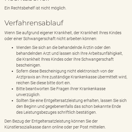
Ein Rechtsbehelf ist nicht möglich.
Verfahrensablauf
Wenn Sie aufgrund eigener Krankheit, der Krankheit Ihres Kindes
oder einer Schwangerschaft nicht arbeiten können:
Wenden Sie sich an die behandelnde Ärztin oder den
behandelnden Arzt und lassen sich Ihre Arbeitsunfähigkeit,
die Krankheit Ihres Kindes oder Ihre Schwangerschaft
bescheinigen.
Sofern diese Bescheinigung nicht elektronisch von der
Arztpraxis an Ihre zuständige Krankenkasse übermittelt wird,
reichen Sie diese bitte dort ein.
Bitte beantworten Sie Fragen Ihrer Krankenkasse
unverzüglich.
Sollten Sie eine Entgeltersatzleistung erhalten, lassen Sie sich
den Beginn und gegebenenfalls das schon bekannte Ende
des Leistungsbezuges schriftlich bestätigen.
Den Bezug der Entgeltersatzleistung können Sie der
Künstlersozialkasse dann online oder per Post mitteilen.