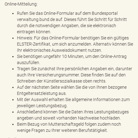
Online-Mitteilung:
Rufen Sie das Online-Formular auf dem Bundesportal
verwaltung.bund.de auf. Dieses führt Sie Schritt für Schritt
durch die notwendigen Angaben, die sie elektronisch
eintragen können.
Hinweis: Für das Online-Formular benötigen Sie ein gültiges
ELSTER-Zertifikat, um sich anzumelden. Alternativ können Sie
Ihr elektronisches Ausweisdokument nutzen.
Sie benötigen ungefähr 10 Minuten, um den Online-Antrag
auszufüllen.
Tragen Sie zunächst Ihre persönlichen Angaben ein, darunter
auch Ihre Versicherungsnummer. Diese finden Sie auf den
Schreiben der Künstlersozialkasse oben rechts.
Auf der nächsten Seite wählen Sie die von Ihnen bezogene
Entgeltersatzleistung aus.
Mit der Auswahl erhalten Sie allgemeine Informationen zum
jeweiligen Leistungsbezug.
Anschließend können Sie die Daten Ihres Leistungsbezuges
angeben und soweit vorhanden Nachweise hochladen.
Beim Bezug von Mutterschaftsgeld folgen zudem noch
wenige Fragen zu Ihrer weiteren Berufstätigkeit.