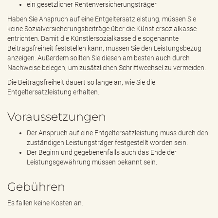
ein gesetzlicher Rentenversicherungsträger
Haben Sie Anspruch auf eine Entgeltersatzleistung, müssen Sie
keine Sozialversicherungsbeiträge über die Künstlersozialkasse
entrichten. Damit die Künstlersozialkasse die sogenannte
Beitragsfreiheit feststellen kann, müssen Sie den Leistungsbezug
anzeigen. Außerdem sollten Sie diesen am besten auch durch
Nachweise belegen, um zusätzlichen Schriftwechsel zu vermeiden.
Die Beitragsfreiheit dauert so lange an, wie Sie die
Entgeltersatzleistung erhalten.
Voraussetzungen
Der Anspruch auf eine Entgeltersatzleistung muss durch den
zuständigen Leistungsträger festgestellt worden sein.
Der Beginn und gegebenenfalls auch das Ende der
Leistungsgewährung müssen bekannt sein.
Gebühren
Es fallen keine Kosten an.