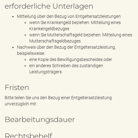
erforderliche Unterlagen
Mitteilung über den Bezug von Entgeltersatzleistungen
wenn Sie Krankengeld beziehen: Mitteilung eines
Krankengeldbezuges
wenn Sie Mutterschaftsgeld beziehen: Mitteilung eines
Mutterschaftsgeldbezuges
Nachweis über den Bezug der Entgeltersatzleistung,
beispielsweise:
eine Kopie des Bewilligungsbescheides oder
ein anderes Schreiben des zuständigen
Leistungsträgers.
Fristen
Bitte teilen Sie uns den Bezug einer Entgeltersatzleistung
unverzüglich mit.
Bearbeitungsdauer
Rechtsbehelf