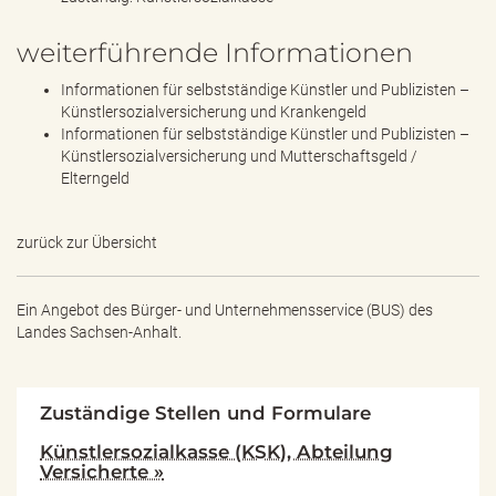
weiterführende Informationen
Informationen für selbstständige Künstler und Publizisten –
Künstlersozialversicherung und Krankengeld
Informationen für selbstständige Künstler und Publizisten –
Künstlersozialversicherung und Mutterschaftsgeld /
Elterngeld
zurück zur Übersicht
Ein Angebot des
Bürger- und Unternehmensservice (BUS) des
Landes Sachsen-Anhalt.
Zuständige Stellen und Formulare
Künstlersozialkasse (KSK), Abteilung
Versicherte »