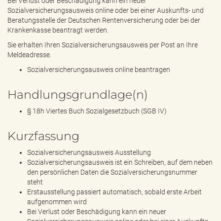
Bei Verlust oder Beschädigung kann ein neuer
Sozialversicherungsausweis online oder bei einer Auskunfts- und
Beratungsstelle der Deutschen Rentenversicherung oder bei der
Krankenkasse beantragt werden.
Sie erhalten Ihren Sozialversicherungsausweis per Post an Ihre
Meldeadresse.
Sozialversicherungsausweis online beantragen
Handlungsgrundlage(n)
§ 18h Viertes Buch Sozialgesetzbuch (SGB IV)
Kurzfassung
Sozialversicherungsausweis Ausstellung
Sozialversicherungsausweis ist ein Schreiben, auf dem neben
den persönlichen Daten die Sozialversicherungsnummer
steht
Erstausstellung passiert automatisch, sobald erste Arbeit
aufgenommen wird
Bei Verlust oder Beschädigung kann ein neuer