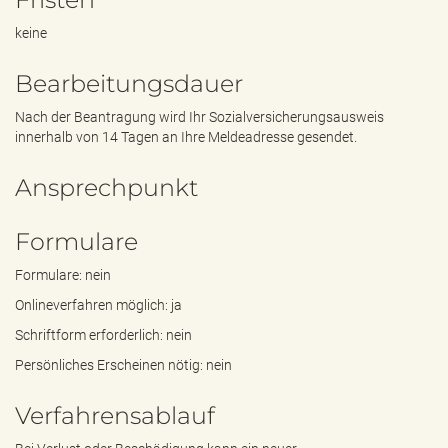
keine
Bearbeitungsdauer
Nach der Beantragung wird Ihr Sozialversicherungsausweis
innerhalb von 14 Tagen an Ihre Meldeadresse gesendet.
Ansprechpunkt
Formulare
Formulare: nein
Onlineverfahren möglich: ja
Schriftform erforderlich: nein
Persönliches Erscheinen nötig: nein
Verfahrensablauf