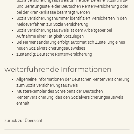
Sozialversicherungsausweis online oder bei einer Auskunfts-
und Beratungsstelle der Deutschen Rentenversicherung oder
bei der Krankenkasse beantragt werden
Sozialversicherungsnummer identifiziert Versicherten in den
Meldeverfahren zur Sozialversicherung
Sozialversicherungsausweis ist dem Arbeitgeber bei
Aufnahme einer Tätigkeit vorzulegen
Bei Namensänderung erfolgt automatisch Zustellung eines
neuen Sozialversicherungsausweises
zuständig: Deutsche Rentenversicherung
weiterführende Informationen
Allgemeine Informationen der Deutschen Rentenversicherung
zum Sozialversicherungsausweis
Musterexemplar des Schreibens der Deutschen
Rentenversicherung, das den Sozialversicherungsausweis
enthält
zurück zur Übersicht