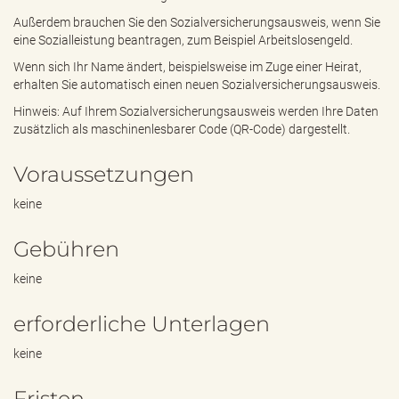
Außerdem brauchen Sie den Sozialversicherungsausweis, wenn Sie
eine Sozialleistung beantragen, zum Beispiel Arbeitslosengeld.
Wenn sich Ihr Name ändert, beispielsweise im Zuge einer Heirat,
erhalten Sie automatisch einen neuen Sozialversicherungsausweis.
Hinweis: Auf Ihrem Sozialversicherungsausweis werden Ihre Daten
zusätzlich als maschinenlesbarer Code (QR-Code) dargestellt.
Voraussetzungen
keine
Gebühren
keine
erforderliche Unterlagen
keine
Fristen