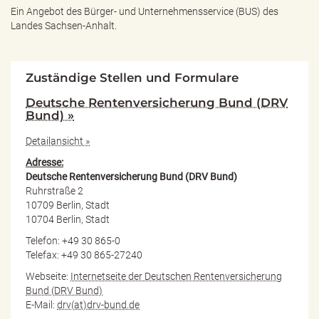
Ein Angebot des
Bürger- und Unternehmensservice (BUS) des
Landes Sachsen-Anhalt.
Zuständige Stellen und Formulare
Deutsche Rentenversicherung Bund (DRV
Bund) »
Detailansicht »
Adresse:
Deutsche Rentenversicherung Bund (DRV Bund)
Ruhrstraße 2
10709 Berlin, Stadt
10704 Berlin, Stadt
Telefon: +49 30 865-0
Telefax: +49 30 865-27240
Webseite:
Internetseite der Deutschen Rentenversicherung
Bund (DRV Bund)
E-Mail:
drv(at)drv-bund.de