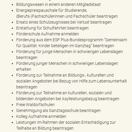
Bildungswesen in einem anderen Mitgliedstaat
Energiepreispauschale für Studierende,
(Berufs-)Fachschülerinnen und Fachschüler beantragen
Ersatz eines Schulzeugnisses bei Verlust beantragen
Erstattung für Schulfahrten beantragen
Förderschule Aufnahme anmelden
Förderung aus dem ESF Plus-Bundesprogramm "Gemeinsam
für Qualität: Kinder beteiligen im Ganztag“ beantragen
Förderung für junge Menschen in schwierigen Lebenslagen
beantragen
Förderung junger Menschen in schwierigen Lebenslagen
erhalten
Förderung zur Teilnahme an Bildungs-, kulturellen und
sozialen Angeboten bei Bezug von Hilfe zum Lebensunterhalt
beantragen
Förderung zur Teilnahme an kulturellen, sozialen und
bildenden Angeboten bei Asylleistungsbezug beantragen
Freie Waldorfschulen
Genehmigung als Ganztagsschule beantragen
Kolleg Aufnahme anmelden
Leistungen im Rahmen der sozialen Entschädigung zur
Teilhabe an Bildung beantragen