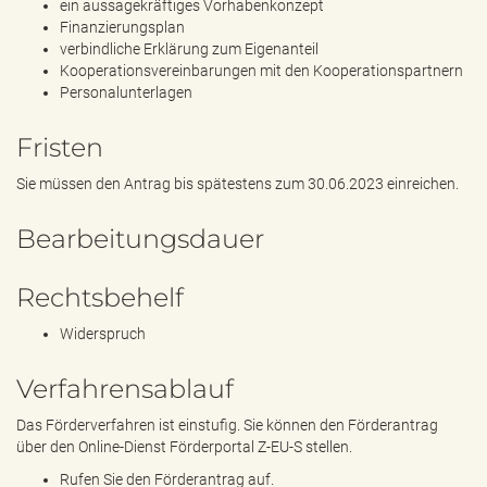
ein aussagekräftiges Vorhabenkonzept
Finanzierungsplan
verbindliche Erklärung zum Eigenanteil
Kooperationsvereinbarungen mit den Kooperationspartnern
Personalunterlagen
Fristen
Sie müssen den Antrag bis spätestens zum 30.06.2023 einreichen.
Bearbeitungsdauer
Rechtsbehelf
Widerspruch
Verfahrensablauf
Das Förderverfahren ist einstufig. Sie können den Förderantrag
über den Online-Dienst Förderportal Z-EU-S stellen.
Rufen Sie den Förderantrag auf.