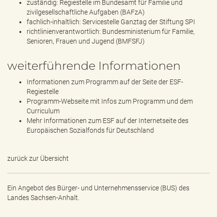
zuständig: Regiestelle im Bundesamt für Familie und
zivilgesellschaftliche Aufgaben (BAFzA)
fachlich-inhaltlich: Servicestelle Ganztag der Stiftung SPI
richtlinienverantwortlich: Bundesministerium für Familie,
Senioren, Frauen und Jugend (BMFSFJ)
weiterführende Informationen
Informationen zum Programm auf der Seite der ESF-
Regiestelle
Programm-Webseite mit Infos zum Programm und dem
Curriculum
Mehr Informationen zum ESF auf der Internetseite des
Europäischen Sozialfonds für Deutschland
zurück zur Übersicht
Ein Angebot des
Bürger- und Unternehmensservice (BUS) des
Landes Sachsen-Anhalt.