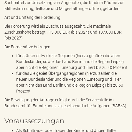
Sachmittel zur Umsetzung von Angeboten, die Kindern Räume zur
Mitbestimmung, Teilhabe und Mitgestaltung eröffnen, gefördert.
Art und Umfang der Förderung
Die Förderung wird als Zuschuss ausgezahlt. Die maximale
Zuschusshöhe beträgt 115.000 EUR (bis 2024) und 137.000 EUR
(bis 2027).
Die Fördersätze betragen:
für stärker entwickelte Regionen (hierzu gehören die alten
Bundesländer, sowie das Land Berlin und die Region Leipzig,
aber nicht die Regionen Lüneburg und Trier) bis zu 40 Prozent
für das Zielgebiet Übergangsregionen (hierzu zählen die
neuen Bundesländer und die Regionen Lüneburg und Trier,
aber nicht das Land Berlin und die Region Leipzig) bis zu 60
Prozent
Die Bewilligung der Anträge erfolgt durch die Servicestelle im
Bundesamt für Familie und zivilgesellschaftliche Aufgaben (BAFzA).
Voraussetzungen
Als Schulträger oder Träger der Kinder und Jugendhilfe