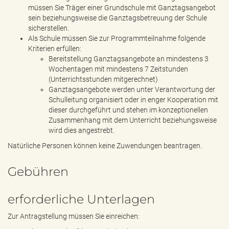
müssen Sie Träger einer Grundschule mit Ganztagsangebot
sein beziehungsweise die Ganztagsbetreuung der Schule
sicherstellen.
Als Schule müssen Sie zur Programmteilnahme folgende
Kriterien erfüllen:
Bereitstellung Ganztagsangebote an mindestens 3
Wochentagen mit mindestens 7 Zeitstunden
(Unterrichtsstunden mitgerechnet)
Ganztagsangebote werden unter Verantwortung der
Schulleitung organisiert oder in enger Kooperation mit
dieser durchgeführt und stehen im konzeptionellen
Zusammenhang mit dem Unterricht beziehungsweise
wird dies angestrebt.
Natürliche Personen können keine Zuwendungen beantragen.
Gebühren
erforderliche Unterlagen
Zur Antragstellung müssen Sie einreichen: