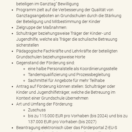
beteiligen im Ganztag“ Bewilligung
Programm zielt auf die Verbesserung der Qualität von
Ganztagsangeboten an Grundschulen durch die Stärkung
der Beteiligung und Mitbestimmung der Kinder
Zielgruppe der Maßnahmen:
Schulträger beziehungsweise Träger der Kinder- und
Jugendhilfe, welche als Träger die schulische Betreuung
sicherstellen
Pädagogische Fachkräfte und Lehrkräfte der beteiligten
Grundschulen beziehungsweise Horte
Gegenstand der Förderung sind:
eine halbe Personalstelle als Koordinierungsstelle
Tandemqualifizierung und Prozessbegleitung
Sachmittel für Angebote für mehr Teilhabe
Antrag auf Förderung können stellen: Schulträger oder
Kinder und Jugendhilfeträger, welche die Betreuung im
Kontext einer Grundschule übernehmen
Art und Umfang der Förderung:
Zuschuss
bis zu 115.000 EUR pro Vorhaben (bis 2024) und bis zu
137.000 EUR pro Vorhaben (bis 2027)
Beantragung elektronisch über das Förderportal Z-EU-S