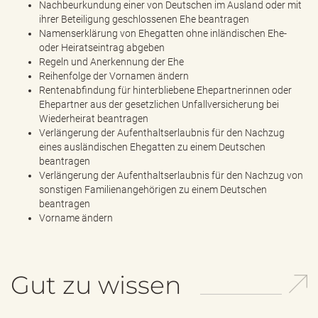
Nachbeurkundung einer von Deutschen im Ausland oder mit
ihrer Beteiligung geschlossenen Ehe beantragen
Namenserklärung von Ehegatten ohne inländischen Ehe-
oder Heiratseintrag abgeben
Regeln und Anerkennung der Ehe
Reihenfolge der Vornamen ändern
Rentenabfindung für hinterbliebene Ehepartnerinnen oder
Ehepartner aus der gesetzlichen Unfallversicherung bei
Wiederheirat beantragen
Verlängerung der Aufenthaltserlaubnis für den Nachzug
eines ausländischen Ehegatten zu einem Deutschen
beantragen
Verlängerung der Aufenthaltserlaubnis für den Nachzug von
sonstigen Familienangehörigen zu einem Deutschen
beantragen
Vorname ändern
Gut zu wissen