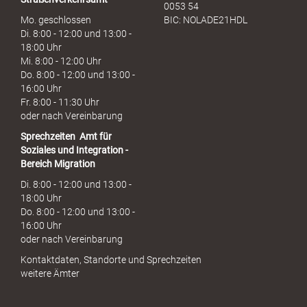
0053 54
Mo. geschlossen
BIC: NOLADE21HDL
Di. 8:00 - 12:00 und 13:00 -
18:00 Uhr
Mi. 8:00 - 12:00 Uhr
Do. 8:00 - 12:00 und 13:00 -
16:00 Uhr
Fr. 8:00 - 11:30 Uhr
oder nach Vereinbarung
Sprechzeiten
Amt für
Soziales und Integration -
Bereich Migration
Di. 8:00 - 12:00 und 13:00 -
18:00 Uhr
Do. 8:00 - 12:00 und 13:00 -
16:00 Uhr
oder nach Vereinbarung
Kontaktdaten, Standorte und Sprechzeiten
weitere Ämter