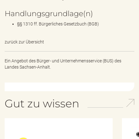
Handlungsgrundlage(n)
§§ 1310 ff. Bürgerliches Gesetzbuch (BGB)
zurück zur Übersicht
Ein Angebot des
Bürger- und Unternehmensservice (BUS) des
Landes Sachsen-Anhalt.
Gut zu wissen