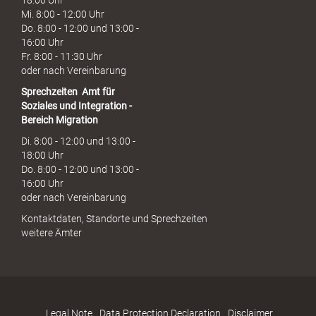
18:00 Uhr
Mi. 8:00 - 12:00 Uhr
Do. 8:00 - 12:00 und 13:00 -
16:00 Uhr
Fr. 8:00 - 11:30 Uhr
oder nach Vereinbarung
Sprechzeiten
Amt für
Soziales und Integration -
Bereich Migration
Di. 8:00 - 12:00 und 13:00 -
18:00 Uhr
Do. 8:00 - 12:00 und 13:00 -
16:00 Uhr
oder nach Vereinbarung
Kontaktdaten, Standorte und Sprechzeiten
weitere Ämter
Legal Note
Data Protection Declaration
Disclaimer