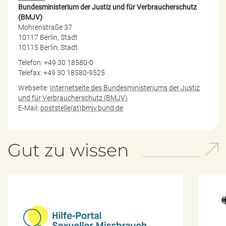
Bundesministerium der Justiz und für Verbraucherschutz
(BMJV)
Mohrenstraße 37
10117 Berlin, Stadt
10115 Berlin, Stadt
Telefon: +49 30 18580-0
Telefax: +49 30 18580-9525
Webseite:
Internetseite des Bundesministeriums der Justiz
und für Verbraucherschutz (BMJV)
E-Mail:
poststelle(at)bmjv.bund.de
Gut zu wissen