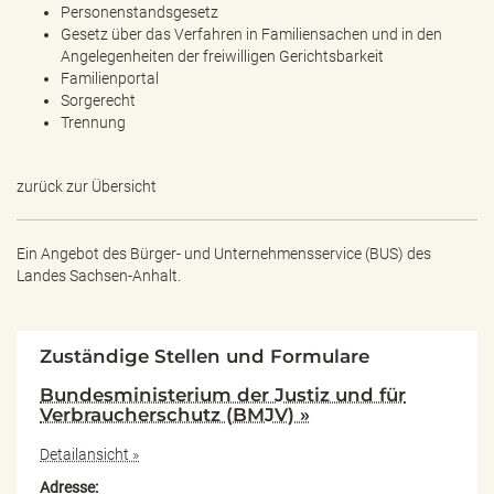
Personenstandsgesetz
Gesetz über das Verfahren in Familiensachen und in den
Angelegenheiten der freiwilligen Gerichtsbarkeit
Familienportal
Sorgerecht
Trennung
zurück zur Übersicht
Ein Angebot des
Bürger- und Unternehmensservice (BUS) des
Landes Sachsen-Anhalt.
Zuständige Stellen und Formulare
Bundesministerium der Justiz und für
Verbraucherschutz (BMJV) »
Detailansicht »
Adresse: