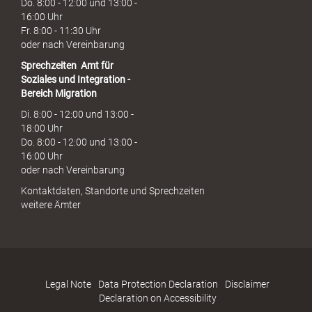
Do. 8:00 - 12:00 und 13:00 -
16:00 Uhr
Fr. 8:00 - 11:30 Uhr
oder nach Vereinbarung
Sprechzeiten
Amt für
Soziales und Integration -
Bereich Migration
Di. 8:00 - 12:00 und 13:00 -
18:00 Uhr
Do. 8:00 - 12:00 und 13:00 -
16:00 Uhr
oder nach Vereinbarung
Kontaktdaten, Standorte und Sprechzeiten
weitere Ämter
Legal Note
Data Protection Declaration
Disclaimer
Declaration on Accessibility