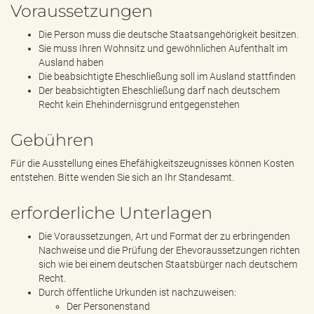
Voraussetzungen
Die Person muss die deutsche Staatsangehörigkeit besitzen.
Sie muss Ihren Wohnsitz und gewöhnlichen Aufenthalt im
Ausland haben
Die beabsichtigte Eheschließung soll im Ausland stattfinden
Der beabsichtigten Eheschließung darf nach deutschem
Recht kein Ehehindernisgrund entgegenstehen
Gebühren
Für die Ausstellung eines Ehefähigkeitszeugnisses können Kosten
entstehen. Bitte wenden Sie sich an Ihr Standesamt.
erforderliche Unterlagen
Die Voraussetzungen, Art und Format der zu erbringenden
Nachweise und die Prüfung der Ehevoraussetzungen richten
sich wie bei einem deutschen Staatsbürger nach deutschem
Recht.
Durch öffentliche Urkunden ist nachzuweisen:
Der Personenstand