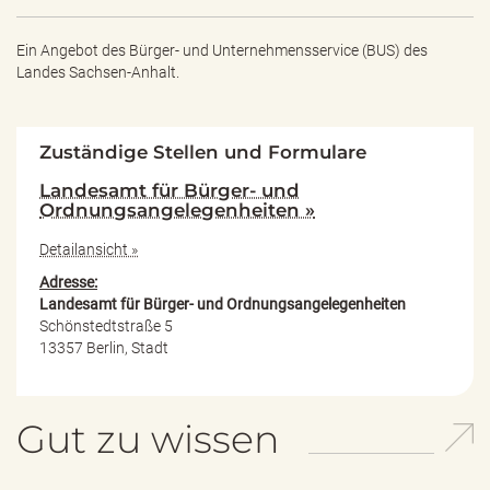
Ein Angebot des
Bürger- und Unternehmensservice (BUS) des
Landes Sachsen-Anhalt.
Zuständige Stellen und Formulare
Landesamt für Bürger- und
Ordnungsangelegenheiten »
Detailansicht »
Adresse:
Landesamt für Bürger- und Ordnungsangelegenheiten
Schönstedtstraße 5
13357 Berlin, Stadt
Gut zu wissen