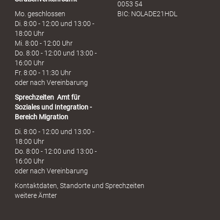
0053 54
Mo. geschlossen
BIC: NOLADE21HDL
Di. 8:00 - 12:00 und 13:00 -
18:00 Uhr
Mi. 8:00 - 12:00 Uhr
Do. 8:00 - 12:00 und 13:00 -
16:00 Uhr
Fr. 8:00 - 11:30 Uhr
oder nach Vereinbarung
Sprechzeiten
Amt für
Soziales und Integration -
Bereich Migration
Di. 8:00 - 12:00 und 13:00 -
18:00 Uhr
Do. 8:00 - 12:00 und 13:00 -
16:00 Uhr
oder nach Vereinbarung
Kontaktdaten, Standorte und Sprechzeiten
weitere Ämter