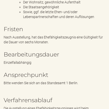
Der Wohnsitz, gewöhnliche Aufenthalt
Die Staatsangehörigkeit
Sowie, ggf. die letzte Ehen- und/oder
Lebenspartnerschaften und deren Auflösungen
Fristen
Nach Ausstellung, hat das Ehefähigkeitszeugnis eine Gültigkeit für
die Dauer von sechs Monaten.
Bearbeitungsdauer
Einzelfallabhängig
Ansprechpunkt
Bitte wenden Sie sich an das Standesamt 1 Berlin.
Verfahrensablauf
Die Ausstellung eines Ehefähigkeitszeugnisses wird beim