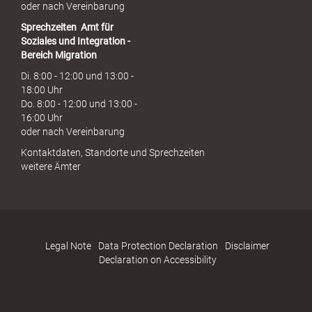
oder nach Vereinbarung
Sprechzeiten
Amt für
Soziales und Integration -
Bereich Migration
Di. 8:00 - 12:00 und 13:00 -
18:00 Uhr
Do. 8:00 - 12:00 und 13:00 -
16:00 Uhr
oder nach Vereinbarung
Kontaktdaten, Standorte und Sprechzeiten
weitere Ämter
Legal Note
Data Protection Declaration
Disclaimer
Declaration on Accessibility