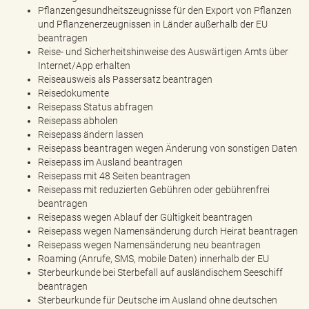
Pflanzengesundheitszeugnisse für den Export von Pflanzen
und Pflanzenerzeugnissen in Länder außerhalb der EU
beantragen
Reise- und Sicherheitshinweise des Auswärtigen Amts über
Internet/App erhalten
Reiseausweis als Passersatz beantragen
Reisedokumente
Reisepass Status abfragen
Reisepass abholen
Reisepass ändern lassen
Reisepass beantragen wegen Änderung von sonstigen Daten
Reisepass im Ausland beantragen
Reisepass mit 48 Seiten beantragen
Reisepass mit reduzierten Gebühren oder gebührenfrei
beantragen
Reisepass wegen Ablauf der Gültigkeit beantragen
Reisepass wegen Namensänderung durch Heirat beantragen
Reisepass wegen Namensänderung neu beantragen
Roaming (Anrufe, SMS, mobile Daten) innerhalb der EU
Sterbeurkunde bei Sterbefall auf ausländischem Seeschiff
beantragen
Sterbeurkunde für Deutsche im Ausland ohne deutschen