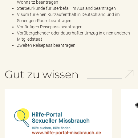
Wohnsitz beantragen
Sterbeurkunde für Sterbefall im Ausland beantragen
Visum für einen Kurzaufenthalt in Deutschland und im
Schengen-Raum beantragen
Vorläufigen Reisepass beantragen
Vorübergehender oder dauerhafter Umzug in einen anderen
Mitgliedstaat
Zweiten Reisepass beantragen
Gut zu wissen