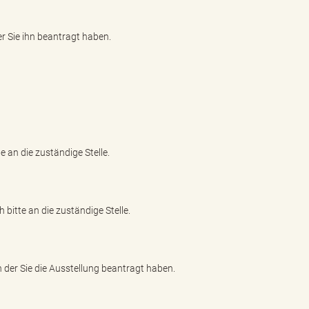
der Sie ihn beantragt haben.
e an die zuständige Stelle.
bitte an die zuständige Stelle.
n der Sie die Ausstellung beantragt haben.