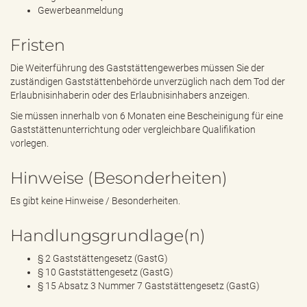
Gewerbeanmeldung
Fristen
Die Weiterführung des Gaststättengewerbes müssen Sie der
zuständigen Gaststättenbehörde unverzüglich nach dem Tod der
Erlaubnisinhaberin oder des Erlaubnisinhabers anzeigen.
Sie müssen innerhalb von 6 Monaten eine Bescheinigung für eine
Gaststättenunterrichtung oder vergleichbare Qualifikation
vorlegen.
Hinweise (Besonderheiten)
Es gibt keine Hinweise / Besonderheiten.
Handlungsgrundlage(n)
§ 2 Gaststättengesetz (GastG)
§ 10 Gaststättengesetz (GastG)
§ 15 Absatz 3 Nummer 7 Gaststättengesetz (GastG)