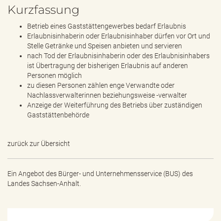
Kurzfassung
Betrieb eines Gaststättengewerbes bedarf Erlaubnis
Erlaubnisinhaberin oder Erlaubnisinhaber dürfen vor Ort und
Stelle Getränke und Speisen anbieten und servieren
nach Tod der Erlaubnisinhaberin oder des Erlaubnisinhabers
ist Übertragung der bisherigen Erlaubnis auf anderen
Personen möglich
zu diesen Personen zählen enge Verwandte oder
Nachlassverwalterinnen beziehungsweise -verwalter
Anzeige der Weiterführung des Betriebs über zuständigen
Gaststättenbehörde
zurück zur Übersicht
Ein Angebot des
Bürger- und Unternehmensservice (BUS) des
Landes Sachsen-Anhalt.