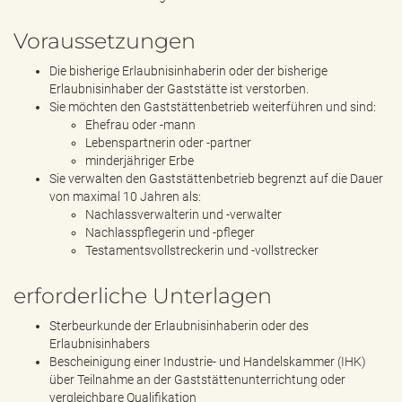
Voraussetzungen
Die bisherige Erlaubnisinhaberin oder der bisherige
Erlaubnisinhaber der Gaststätte ist verstorben.
Sie möchten den Gaststättenbetrieb weiterführen und sind:
Ehefrau oder -mann
Lebenspartnerin oder -partner
minderjähriger Erbe
Sie verwalten den Gaststättenbetrieb begrenzt auf die Dauer
von maximal 10 Jahren als:
Nachlassverwalterin und -verwalter
Nachlasspflegerin und -pfleger
Testamentsvollstreckerin und -vollstrecker
erforderliche Unterlagen
Sterbeurkunde der Erlaubnisinhaberin oder des
Erlaubnisinhabers
Bescheinigung einer Industrie- und Handelskammer (IHK)
über Teilnahme an der Gaststättenunterrichtung oder
vergleichbare Qualifikation