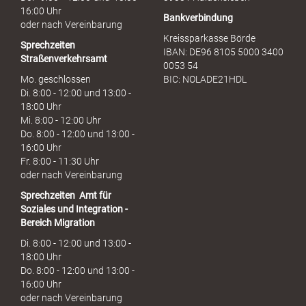
16:00 Uhr
Bankverbindung
oder nach Vereinbarung
Kreissparkasse Börde
Sprechzeiten
IBAN: DE96 8105 5000 3400
Straßenverkehrsamt
0053 54
Mo. geschlossen
BIC: NOLADE21HDL
Di. 8:00 - 12:00 und 13:00 -
18:00 Uhr
Mi. 8:00 - 12:00 Uhr
Do. 8:00 - 12:00 und 13:00 -
16:00 Uhr
Fr. 8:00 - 11:30 Uhr
oder nach Vereinbarung
Sprechzeiten
Amt für
Soziales und Integration -
Bereich Migration
Di. 8:00 - 12:00 und 13:00 -
18:00 Uhr
Do. 8:00 - 12:00 und 13:00 -
16:00 Uhr
oder nach Vereinbarung