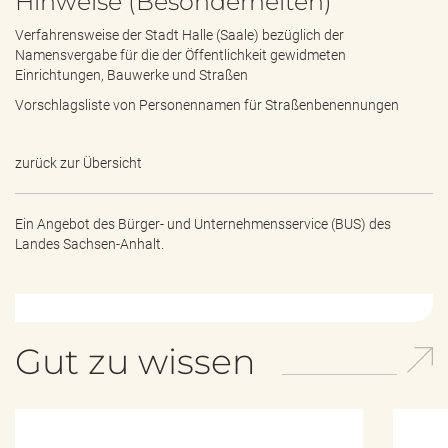
Hinweise (Besonderheiten)
Verfahrensweise der Stadt Halle (Saale) bezüglich der
Namensvergabe für die der Öffentlichkeit gewidmeten
Einrichtungen, Bauwerke und Straßen
Vorschlagsliste von Personennamen für Straßenbenennungen
zurück zur Übersicht
Ein Angebot des
Bürger- und Unternehmensservice (BUS) des
Landes Sachsen-Anhalt.
Gut zu wissen