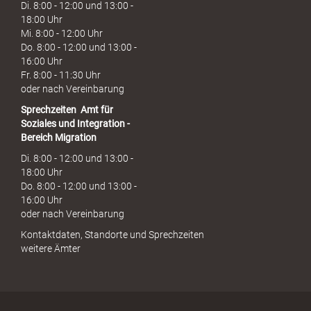
Di. 8:00 - 12:00 und 13:00 -
18:00 Uhr
Mi. 8:00 - 12:00 Uhr
Do. 8:00 - 12:00 und 13:00 -
16:00 Uhr
Fr. 8:00 - 11:30 Uhr
oder nach Vereinbarung
Sprechzeiten
Amt für
Soziales und Integration -
Bereich Migration
Di. 8:00 - 12:00 und 13:00 -
18:00 Uhr
Do. 8:00 - 12:00 und 13:00 -
16:00 Uhr
oder nach Vereinbarung
Kontaktdaten, Standorte und Sprechzeiten
weitere Ämter