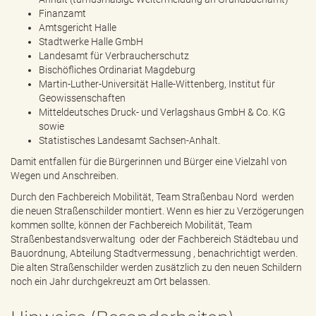
Finanzamt
Amtsgericht Halle
Stadtwerke Halle GmbH
Landesamt für Verbraucherschutz
Bischöfliches Ordinariat Magdeburg
Martin-Luther-Universität Halle-Wittenberg, Institut für
Geowissenschaften
Mitteldeutsches Druck- und Verlagshaus GmbH & Co. KG
sowie
Statistisches Landesamt Sachsen-Anhalt.
Damit entfallen für die Bürgerinnen und Bürger eine Vielzahl von
Wegen und Anschreiben.
Durch den
Fachbereich Mobilität, Team Straßenbau Nord
werden
die neuen Straßenschilder montiert. Wenn es hier zu Verzögerungen
kommen sollte, können der
Fachbereich Mobilität, Team
Straßenbestandsverwaltung
oder der
Fachbereich Städtebau und
Bauordnung, Abteilung Stadtvermessung
, benachrichtigt werden.
Die alten Straßenschilder werden zusätzlich zu den neuen Schildern
noch ein Jahr durchgekreuzt am Ort belassen.