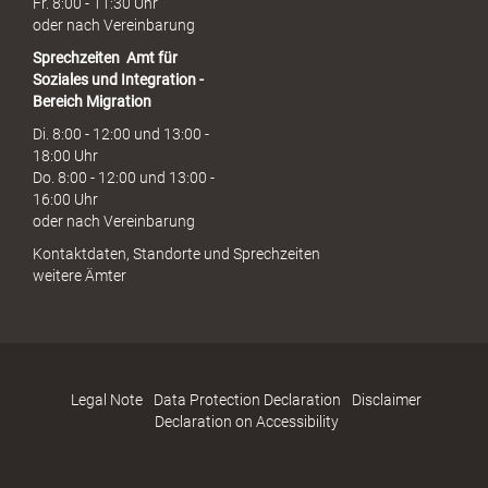
Fr. 8:00 - 11:30 Uhr
oder nach Vereinbarung
Sprechzeiten
Amt für
Soziales und Integration -
Bereich Migration
Di. 8:00 - 12:00 und 13:00 -
18:00 Uhr
Do. 8:00 - 12:00 und 13:00 -
16:00 Uhr
oder nach Vereinbarung
Kontaktdaten, Standorte und Sprechzeiten
weitere Ämter
Legal Note
Data Protection Declaration
Disclaimer
Declaration on Accessibility