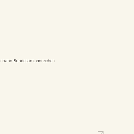
isenbahn-Bundesamt einreichen