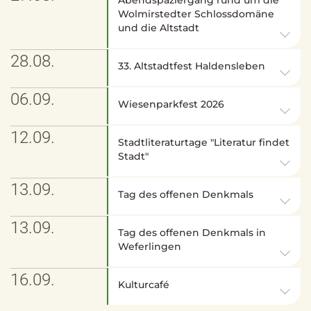
Wolmirstedter Schlossdomäne
und die Altstadt
28.08.
33. Altstadtfest Haldensleben
06.09.
Wiesenparkfest 2026
12.09.
Stadtliteraturtage "Literatur findet
Stadt"
13.09.
Tag des offenen Denkmals
13.09.
Tag des offenen Denkmals in
Weferlingen
16.09.
Kulturcafé