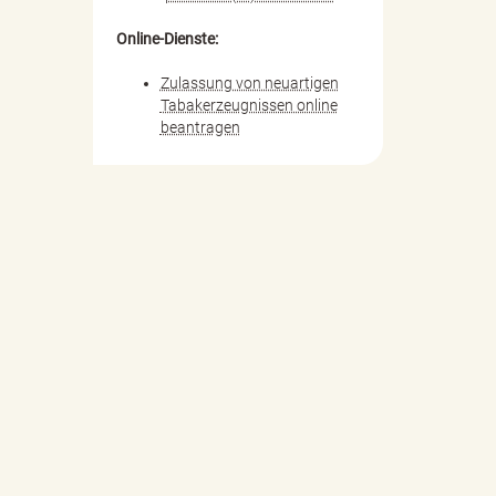
Online-Dienste:
Zulassung von neuartigen
Tabakerzeugnissen online
beantragen