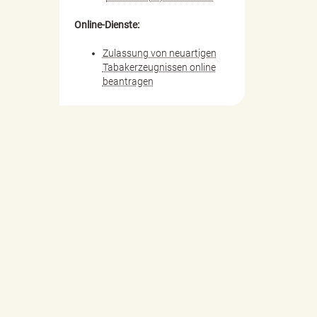
Online-Dienste:
Zulassung von neuartigen
Tabakerzeugnissen online
beantragen