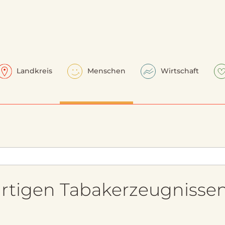
Landkreis
Menschen
Wirtschaft
rtigen Tabakerzeugnisse