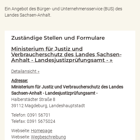
Ein Angebot des
Bürger- und Unternehmensservice (BUS) des
Landes Sachsen-Anhalt.
Zuständige Stellen und Formulare
Ministerium für Justiz und
Verbraucherschutz des Landes Sachsen-
Anhalt - Landesjustizprüfungsamt - »
Detailansicht »
Adresse:
Ministerium für Justiz und Verbraucherschutz des Landes
Sachsen-Anhalt - Landesjustizprüfungsamt -
Halberstädter Straße 8
39112 Magdeburg, Landeshauptstadt
Telefon: 0391 56701
Telefax: 0391 5675024
Webseite:
Homepage
Webseite:
Wegbeschreibung