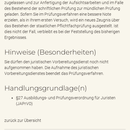
zugelassen und zur Anfertigung der Aufsichtsarbeiten und im Falle
des Bestehend der schriftlichen Prüfung zur mündlichen Prüfung
geladen. Sofern Sie im Prüfungsverfahren eine bessere Note
erzielen, als in Ihrem ersten Versuch, wird ein neues Zeugnis über
das Bestehen der staatlichen Pflichtfachprüfung ausgestellt. Ist
dies nicht der Fall, verbleibt es bei der Feststellung des bisherigen
Ergebnisses.
Hinweise (Besonderheiten)
Sie dürfen den juristischen Vorbereitungsdienst noch nicht
aufgenommen haben. Die Aufnahme des juristischen
Vorbereitungsdienstes beendet das Prüfungsverfahren.
Handlungsgrundlage(n)
§27 Ausbildungs- und Prüfungsverordnung für Juristen
(JAPrVO)
zurück zur Übersicht