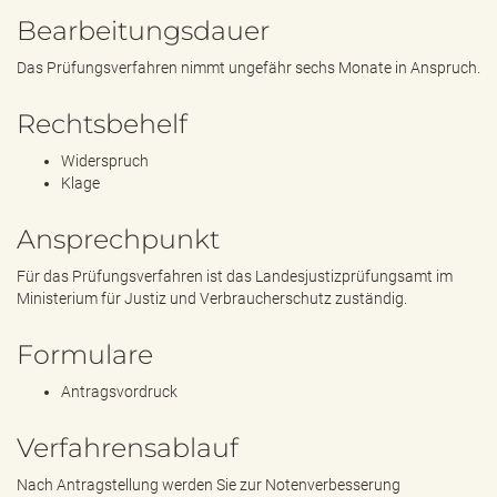
Bearbeitungsdauer
Das Prüfungsverfahren nimmt ungefähr sechs Monate in Anspruch.
Rechtsbehelf
Widerspruch
Klage
Ansprechpunkt
Für das Prüfungsverfahren ist das Landesjustizprüfungsamt im
Ministerium für Justiz und Verbraucherschutz zuständig.
Formulare
Antragsvordruck
Verfahrensablauf
Nach Antragstellung werden Sie zur Notenverbesserung