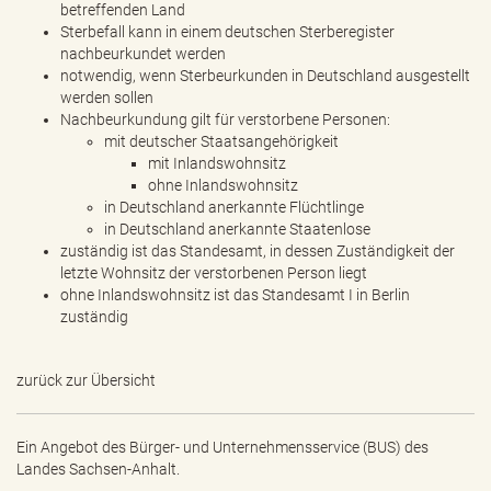
betreffenden Land
Sterbefall kann in einem deutschen Sterberegister
nachbeurkundet werden
notwendig, wenn Sterbeurkunden in Deutschland ausgestellt
werden sollen
Nachbeurkundung gilt für verstorbene Personen:
mit deutscher Staatsangehörigkeit
mit Inlandswohnsitz
ohne Inlandswohnsitz
in Deutschland anerkannte Flüchtlinge
in Deutschland anerkannte Staatenlose
zuständig ist das Standesamt, in dessen Zuständigkeit der
letzte Wohnsitz der verstorbenen Person liegt
ohne Inlandswohnsitz ist das Standesamt I in Berlin
zuständig
zurück zur Übersicht
Ein Angebot des
Bürger- und Unternehmensservice (BUS) des
Landes Sachsen-Anhalt.