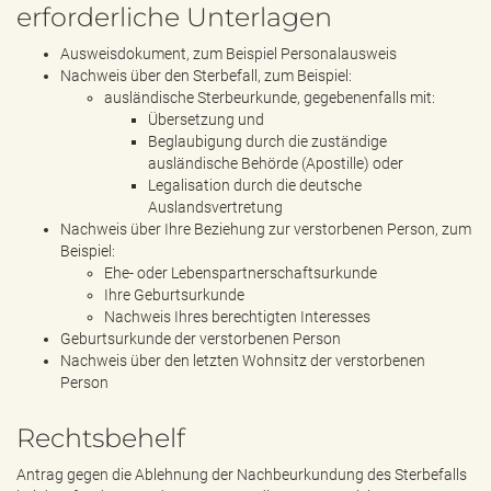
erforderliche Unterlagen
Ausweisdokument, zum Beispiel Personalausweis
Nachweis über den Sterbefall, zum Beispiel:
ausländische Sterbeurkunde, gegebenenfalls mit:
Übersetzung und
Beglaubigung durch die zuständige
ausländische Behörde (Apostille) oder
Legalisation durch die deutsche
Auslandsvertretung
Nachweis über Ihre Beziehung zur verstorbenen Person, zum
Beispiel:
Ehe- oder Lebenspartnerschaftsurkunde
Ihre Geburtsurkunde
Nachweis Ihres berechtigten Interesses
Geburtsurkunde der verstorbenen Person
Nachweis über den letzten Wohnsitz der verstorbenen
Person
Rechtsbehelf
Antrag gegen die Ablehnung der Nachbeurkundung des Sterbefalls