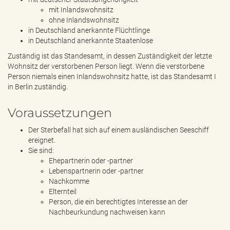
mit Inlandswohnsitz
ohne Inlandswohnsitz
in Deutschland anerkannte Flüchtlinge
in Deutschland anerkannte Staatenlose
Zuständig ist das Standesamt, in dessen Zuständigkeit der letzte
Wohnsitz der verstorbenen Person liegt. Wenn die verstorbene
Person niemals einen Inlandswohnsitz hatte, ist das Standesamt I
in Berlin zuständig.
Voraussetzungen
Der Sterbefall hat sich auf einem ausländischen Seeschiff
ereignet.
Sie sind:
Ehepartnerin oder -partner
Lebenspartnerin oder -partner
Nachkomme
Elternteil
Person, die ein berechtigtes Interesse an der
Nachbeurkundung nachweisen kann