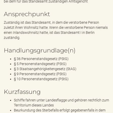
bei dem für das Standesamt zuständigen Amtsgericht
Ansprechpunkt
Zuständig ist das Standesamt, in dem die verstorbene Person
zuletzt ihren Wohnsitz hatte. Wenn die verstorbene Person niemals
einen Inlandswohnsitz hatte, ist das Standesamt I in Berlin
zuständig.
Handlungsgrundlage(n)
§ 36 Personenstandsgesetz (PStG)
§ 5 Personenstandsgesetz (PStG)
§ 3 Staatsangehörigkeitengesetz (StAG)
§ 9 Personenstandsgesetz (PStG)
§ 10 Personenstandsgesetz (PStG)
Kurzfassung
Schiffe fahren unter Landesflagge und gehören rechtlich zum
Territorium dieses Landes
Beurkundung des Sterbefalls erfolgt gegebenenfalls in dem