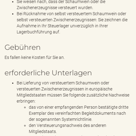
Sie weisen nach, dass der Schaumwein oder die
Zwischenerzeugnisse versteuert wurden.
Bei Rücknahme von selbst versteuertem Schaumwein oder
selbst versteuerten Zwischenerzeugnissen: Sie zeichnen die
Aufnahme in Ihr Steuerlager unverzüglich in Ihrer
Lagerbuchführung auf.
Gebühren
Es fallen keine Kosten für Sie an.
erforderliche Unterlagen
Bei Lieferung von versteuertem Schaumwein oder
versteuerten Zwischenerzeugnissen in europäische
Mitgliedstaaten müssen Sie folgende zusätzliche Nachweise
erbringen:
das von einer empfangenden Person bestätigte dritte
Exemplar des vereinfachten Begleitdokuments nach
der sogenannten Systemrichtlinie.
den Versteuerungsnachweis des anderen
Mitgliedstaats.