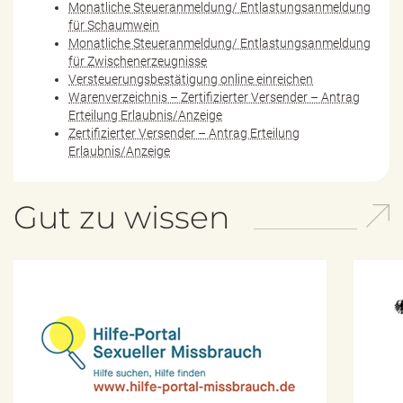
Monatliche Steueranmeldung/ Entlastungsanmeldung
für Schaumwein
Monatliche Steueranmeldung/ Entlastungsanmeldung
für Zwischenerzeugnisse
Versteuerungsbestätigung online einreichen
Warenverzeichnis – Zertifizierter Versender – Antrag
Erteilung Erlaubnis/Anzeige
Zertifizierter Versender – Antrag Erteilung
Erlaubnis/Anzeige
Gut zu wissen