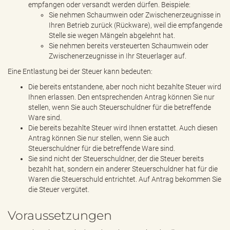
empfangen oder versandt werden dürfen. Beispiele:
Sie nehmen Schaumwein oder Zwischenerzeugnisse in
Ihren Betrieb zurück (Rückware), weil die empfangende
Stelle sie wegen Mängeln abgelehnt hat.
Sie nehmen bereits versteuerten Schaumwein oder
Zwischenerzeugnisse in Ihr Steuerlager auf.
Eine Entlastung bei der Steuer kann bedeuten:
Die bereits entstandene, aber noch nicht bezahlte Steuer wird
Ihnen erlassen. Den entsprechenden Antrag können Sie nur
stellen, wenn Sie auch Steuerschuldner für die betreffende
Ware sind.
Die bereits bezahlte Steuer wird Ihnen erstattet. Auch diesen
Antrag können Sie nur stellen, wenn Sie auch
Steuerschuldner für die betreffende Ware sind.
Sie sind nicht der Steuerschuldner, der die Steuer bereits
bezahlt hat, sondern ein anderer Steuerschuldner hat für die
Waren die Steuerschuld entrichtet. Auf Antrag bekommen Sie
die Steuer vergütet.
Voraussetzungen