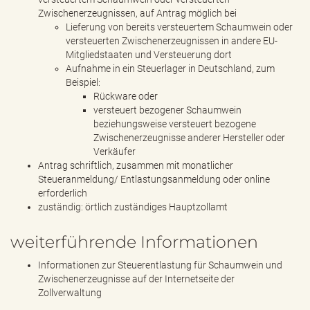
Zwischenerzeugnissen, auf Antrag möglich bei
Lieferung von bereits versteuertem Schaumwein oder
versteuerten Zwischenerzeugnissen in andere EU-
Mitgliedstaaten und Versteuerung dort
Aufnahme in ein Steuerlager in Deutschland, zum
Beispiel:
Rückware oder
versteuert bezogener Schaumwein
beziehungsweise versteuert bezogene
Zwischenerzeugnisse anderer Hersteller oder
Verkäufer
Antrag schriftlich, zusammen mit monatlicher
Steueranmeldung/ Entlastungsanmeldung oder online
erforderlich
zuständig: örtlich zuständiges Hauptzollamt
weiterführende Informationen
Informationen zur Steuerentlastung für Schaumwein und
Zwischenerzeugnisse auf der Internetseite der
Zollverwaltung