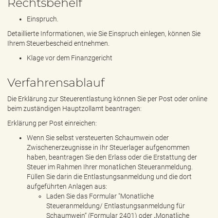
Rechtsbehelf
Einspruch.
Detaillierte Informationen, wie Sie Einspruch einlegen, können Sie
Ihrem Steuerbescheid entnehmen.
Klage vor dem Finanzgericht
Verfahrensablauf
Die Erklärung zur Steuerentlastung können Sie per Post oder online
beim zuständigen Hauptzollamt beantragen:
Erklärung per Post einreichen:
Wenn Sie selbst versteuerten Schaumwein oder
Zwischenerzeugnisse in Ihr Steuerlager aufgenommen
haben, beantragen Sie den Erlass oder die Erstattung der
Steuer im Rahmen Ihrer monatlichen Steueranmeldung.
Füllen Sie darin die Entlastungsanmeldung und die dort
aufgeführten Anlagen aus:
Laden Sie das Formular "Monatliche
Steueranmeldung/ Entlastungsanmeldung für
Schaumwein“ (Formular 2401) oder „Monatliche