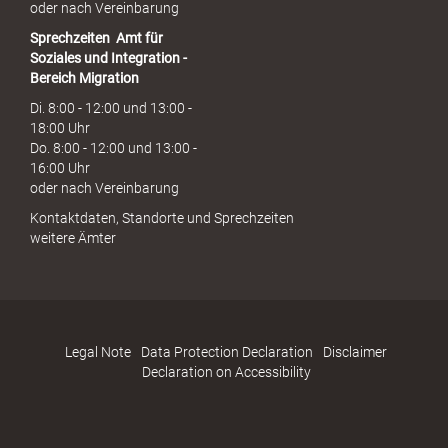
oder nach Vereinbarung
Sprechzeiten
Amt für
Soziales und Integration -
Bereich Migration
Di. 8:00 - 12:00 und 13:00 -
18:00 Uhr
Do. 8:00 - 12:00 und 13:00 -
16:00 Uhr
oder nach Vereinbarung
Kontaktdaten, Standorte und Sprechzeiten
weitere Ämter
Legal Note
Data Protection Declaration
Disclaimer
Declaration on Accessibility