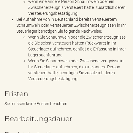
wenn eine andere Person Schaumwein oder ein
Zwischenerzeugnis versteuert hatte: zusätzlich deren
Versteuerungsbestätigung
Bei Aufnahme von in Deutschland bereits versteuertem
Schaumwein oder versteuerten Zwischenerzeugnissen in Ihr
Steuerlager benötigen Sie folgende Nachweise:
Wenn Sie Schaumwein oder die Zwischenerzeugnisse,
die Sie selbst versteuert hatten (Rückware) in Ihr
Steuerlager aufnehmen, genügt die Erfassung in Ihrer
Lagerbuchführung.
Wenn Sie Schaumwein oder Zwischenerzeugnisse in
Ihr Steuerlager aufnehmen, die eine andere Person
versteuert hatte, benötigen Sie zusätzlich deren
Versteuerungsbestätigung.
Fristen
Sie müssen keine Fristen beachten.
Bearbeitungsdauer