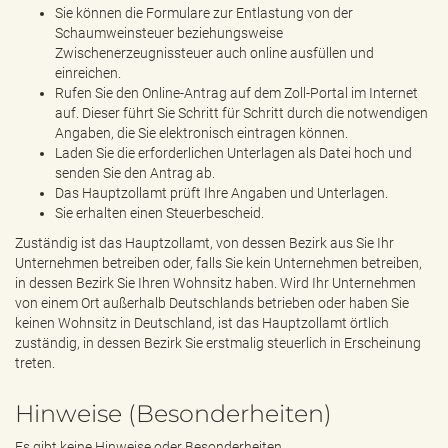
Sie können die Formulare zur Entlastung von der
Schaumweinsteuer beziehungsweise
Zwischenerzeugnissteuer auch online ausfüllen und
einreichen.
Rufen Sie den Online-Antrag auf dem Zoll-Portal im Internet
auf. Dieser führt Sie Schritt für Schritt durch die notwendigen
Angaben, die Sie elektronisch eintragen können.
Laden Sie die erforderlichen Unterlagen als Datei hoch und
senden Sie den Antrag ab.
Das Hauptzollamt prüft Ihre Angaben und Unterlagen.
Sie erhalten einen Steuerbescheid.
Zuständig ist das Hauptzollamt, von dessen Bezirk aus Sie Ihr
Unternehmen betreiben oder, falls Sie kein Unternehmen betreiben,
in dessen Bezirk Sie Ihren Wohnsitz haben. Wird Ihr Unternehmen
von einem Ort außerhalb Deutschlands betrieben oder haben Sie
keinen Wohnsitz in Deutschland, ist das Hauptzollamt örtlich
zuständig, in dessen Bezirk Sie erstmalig steuerlich in Erscheinung
treten.
Hinweise (Besonderheiten)
Es gibt keine Hinweise oder Besonderheiten.