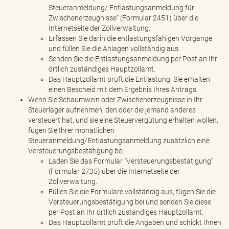
Steueranmeldung/ Entlastungsanmeldung für
Zwischenerzeugnisse“ (Formular 2451) über die
Internetseite der Zollverwaltung.
Erfassen Sie darin die entlastungsfähigen Vorgänge
und füllen Sie die Anlagen vollständig aus.
Senden Sie die Entlastungsanmeldung per Post an Ihr
örtlich zuständiges Hauptzollamt.
Das Hauptzollamt prüft die Entlastung. Sie erhalten
einen Bescheid mit dem Ergebnis Ihres Antrags.
Wenn Sie Schaumwein oder Zwischenerzeugnisse in Ihr
Steuerlager aufnehmen, den oder die jemand anderes
versteuert hat, und sie eine Steuervergütung erhalten wollen,
fügen Sie Ihrer monatlichen
Steueranmeldung/Entlastungsanmeldung zusätzlich eine
Versteuerungsbestätigung bei:
Laden Sie das Formular "Versteuerungsbestätigung"
(Formular 2735) über die Internetseite der
Zollverwaltung.
Füllen Sie die Formulare vollständig aus, fügen Sie die
Versteuerungsbestätigung bei und senden Sie diese
per Post an Ihr örtlich zuständiges Hauptzollamt.
Das Hauptzollamt prüft die Angaben und schickt Ihnen