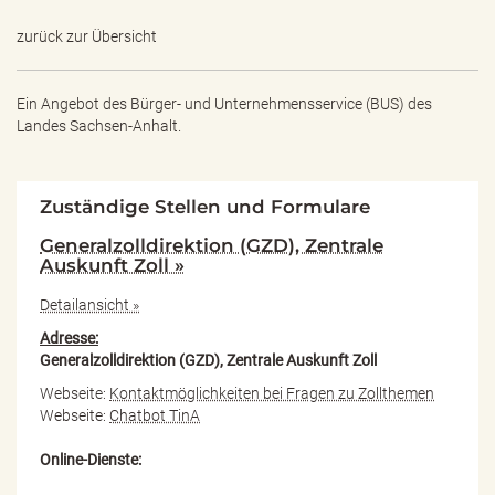
zurück zur Übersicht
Ein Angebot des
Bürger- und Unternehmensservice (BUS) des
Landes Sachsen-Anhalt.
Zuständige Stellen und Formulare
Generalzolldirektion (GZD), Zentrale
Auskunft Zoll »
Detailansicht »
Adresse:
Generalzolldirektion (GZD), Zentrale Auskunft Zoll
Webseite:
Kontaktmöglichkeiten bei Fragen zu Zollthemen
Webseite:
Chatbot TinA
Online-Dienste: