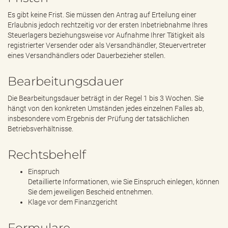
Es gibt keine Frist. Sie müssen den Antrag auf Erteilung einer
Erlaubnis jedoch rechtzeitig vor der ersten Inbetriebnahme Ihres
Steuerlagers beziehungsweise vor Aufnahme Ihrer Tätigkeit als
registrierter Versender oder als Versandhändler, Steuervertreter
eines Versandhändlers oder Dauerbezieher stellen.
Bearbeitungsdauer
Die Bearbeitungsdauer beträgt in der Regel 1 bis 3 Wochen. Sie
hängt von den konkreten Umständen jedes einzelnen Falles ab,
insbesondere vom Ergebnis der Prüfung der tatsächlichen
Betriebsverhältnisse.
Rechtsbehelf
Einspruch
Detaillierte Informationen, wie Sie Einspruch einlegen, können
Sie dem jeweiligen Bescheid entnehmen.
Klage vor dem Finanzgericht
Formulare