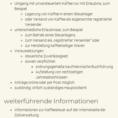
Umgang mit unversteuertem Kaffee nur mit Erlaubnis, zum
Beispiel
Lagerung von Kaffee in einem Steuerlager
oder Versand von Kaffee als sogenannter registrierter
Versender
unterschiedliche Erlaubnisse, zum Beispiel
zum Betrieb eines Steuerlagers,
zum Versand als „registrierter Versender“ oder
zur Herstellung kaffeehaltiger Waren
Voraussetzungen:
steuerliche Zuverlässigkeit
soweit verpflichtet:
ordnungsgemäße kaufmännische Buchführung
Aufstellung von rechtzeitigen
Jahresabschlüssen
Anträge online oder per Post möglich
zuständig: örtlich zuständiges Hauptzollamt
weiterführende Informationen
Informationen zur Kaffeesteuer auf der Internetseite der
Zollverwaltung