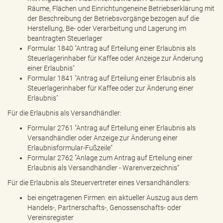
Räume, Flächen und Einrichtungeneine Betriebserklärung mit
der Beschreibung der Betriebsvorgänge bezogen auf die
Herstellung, Be- oder Verarbeitung und Lagerung im
beantragten Steuerlager
Formular 1840 "Antrag auf Erteilung einer Erlaubnis als
Steuerlagerinhaber für Kaffee oder Anzeige zur Änderung
einer Erlaubnis"
Formular 1841 "Antrag auf Erteilung einer Erlaubnis als
Steuerlagerinhaber für Kaffee oder zur Änderung einer
Erlaubnis"
Für die Erlaubnis als Versandhändler:
Formular 2761 "Antrag auf Erteilung einer Erlaubnis als
Versandhändler oder Anzeige zur Änderung einer
Erlaubnisformular-Fußzeile“
Formular 2762 "Anlage zum Antrag auf Erteilung einer
Erlaubnis als Versandhändler - Warenverzeichnis“
Für die Erlaubnis als Steuervertreter eines Versandhändlers:
bei eingetragenen Firmen: ein aktueller Auszug aus dem
Handels-, Partnerschafts-, Genossenschafts- oder
Vereinsregister