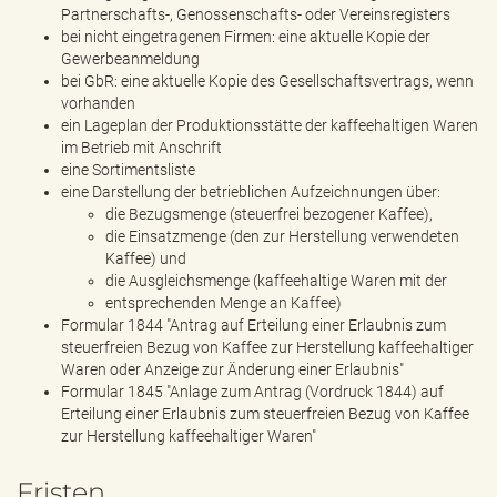
Partnerschafts-, Genossenschafts- oder Vereinsregisters
bei nicht eingetragenen Firmen: eine aktuelle Kopie der
Gewerbeanmeldung
bei GbR: eine aktuelle Kopie des Gesellschaftsvertrags, wenn
vorhanden
ein Lageplan der Produktionsstätte der kaffeehaltigen Waren
im Betrieb mit Anschrift
eine Sortimentsliste
eine Darstellung der betrieblichen Aufzeichnungen über:
die Bezugsmenge (steuerfrei bezogener Kaffee),
die Einsatzmenge (den zur Herstellung verwendeten
Kaffee) und
die Ausgleichsmenge (kaffeehaltige Waren mit der
entsprechenden Menge an Kaffee)
Formular 1844 "Antrag auf Erteilung einer Erlaubnis zum
steuerfreien Bezug von Kaffee zur Herstellung kaffeehaltiger
Waren oder Anzeige zur Änderung einer Erlaubnis"
Formular 1845 "Anlage zum Antrag (Vordruck 1844) auf
Erteilung einer Erlaubnis zum steuerfreien Bezug von Kaffee
zur Herstellung kaffeehaltiger Waren"
Fristen