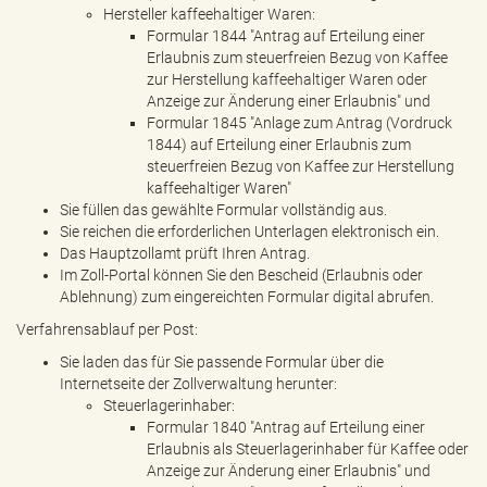
Hersteller kaffeehaltiger Waren:
Formular 1844 "Antrag auf Erteilung einer
Erlaubnis zum steuerfreien Bezug von Kaffee
zur Herstellung kaffeehaltiger Waren oder
Anzeige zur Änderung einer Erlaubnis" und
Formular 1845 "Anlage zum Antrag (Vordruck
1844) auf Erteilung einer Erlaubnis zum
steuerfreien Bezug von Kaffee zur Herstellung
kaffeehaltiger Waren"
Sie füllen das gewählte Formular vollständig aus.
Sie reichen die erforderlichen Unterlagen elektronisch ein.
Das Hauptzollamt prüft Ihren Antrag.
Im Zoll-Portal können Sie den Bescheid (Erlaubnis oder
Ablehnung) zum eingereichten Formular digital abrufen.
Verfahrensablauf per Post:
Sie laden das für Sie passende Formular über die
Internetseite der Zollverwaltung herunter:
Steuerlagerinhaber:
Formular 1840 "Antrag auf Erteilung einer
Erlaubnis als Steuerlagerinhaber für Kaffee oder
Anzeige zur Änderung einer Erlaubnis" und