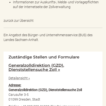
Informationen zur Auskunfts-, Melde- und Vorlagepflichten
auf der Internetseite der Zollverwaltung
zurück zur Übersicht
Ein Angebot des
Bürger- und Unternehmensservice (BUS) des
Landes Sachsen-Anhalt.
Zuständige Stellen und Formulare
Generalzolldirektion (GZD),
Dienststellensuche Zoll »
Detailansicht »
Adresse:
Generalzolldirektion (GZD), Dienststellensuche Zoll
Carusufer 3-5
01099 Dresden, Stadt