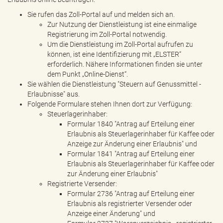
Sie rufen das Zoll-Portal auf und melden sich an.
Zur Nutzung der Dienstleistung ist eine einmalige
Registrierung im Zoll-Portal notwendig.
Um die Dienstleistung im Zoll-Portal aufrufen zu
können, ist eine Identifizierung mit „ELSTER“
erforderlich. Nähere Informationen finden sie unter
dem Punkt „Online-Dienst“.
Sie wählen die Dienstleistung "Steuern auf Genussmittel -
Erlaubnisse" aus.
Folgende Formulare stehen Ihnen dort zur Verfügung:
Steuerlagerinhaber:
Formular 1840 "Antrag auf Erteilung einer
Erlaubnis als Steuerlagerinhaber für Kaffee oder
Anzeige zur Änderung einer Erlaubnis" und
Formular 1841 "Antrag auf Erteilung einer
Erlaubnis als Steuerlagerinhaber für Kaffee oder
zur Änderung einer Erlaubnis"
Registrierte Versender:
Formular 2736 "Antrag auf Erteilung einer
Erlaubnis als registrierter Versender oder
Anzeige einer Änderung" und